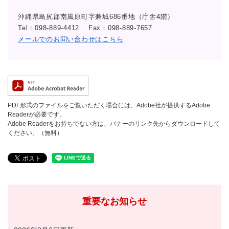
沖縄県島尻郡南風原町字兼城686番地（庁舎4階）
Tel：098-889-4412
Fax：098-889-7657
メールでのお問い合わせはこちら
PDF形式のファイルをご覧いただく場合には、Adobe社が提供するAdobe
Readerが必要です。
Adobe Readerをお持ちでない方は、バナーのリンク先からダウンロードして
ください。（無料）
重要なお知らせ