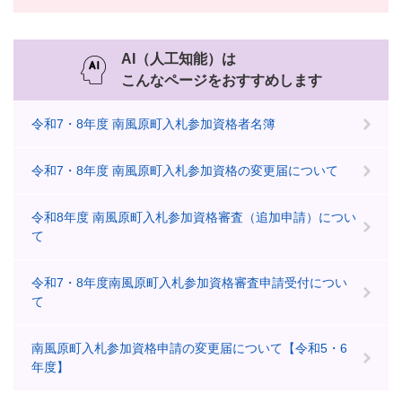
AI（人工知能）は
こんなページをおすすめします
令和7・8年度 南風原町入札参加資格者名簿
令和7・8年度 南風原町入札参加資格の変更届について
令和8年度 南風原町入札参加資格審査（追加申請）につい
て
令和7・8年度南風原町入札参加資格審査申請受付につい
て
南風原町入札参加資格申請の変更届について【令和5・6
年度】