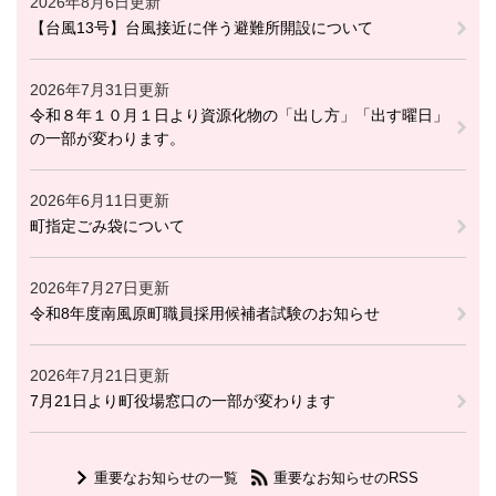
2026年8月6日更新
【台風13号】台風接近に伴う避難所開設について
2026年7月31日更新
令和８年１０月１日より資源化物の「出し方」「出す曜日」
の一部が変わります。
2026年6月11日更新
町指定ごみ袋について
2026年7月27日更新
令和8年度南風原町職員採用候補者試験のお知らせ
2026年7月21日更新
7月21日より町役場窓口の一部が変わります
重要なお知らせの一覧
重要なお知らせのRSS