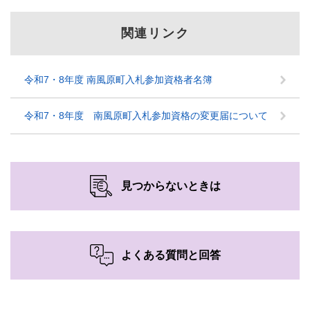
関連リンク
令和7・8年度 南風原町入札参加資格者名簿
令和7・8年度 南風原町入札参加資格の変更届について
見つからないときは
よくある質問と回答