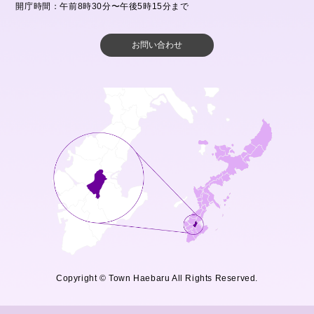
開庁時間：午前8時30分〜午後5時15分まで
お問い合わせ
Copyright © Town Haebaru All Rights Reserved.