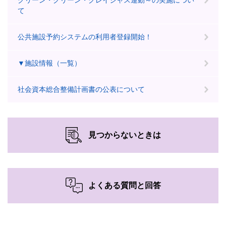
クリーン・グリーン・グレイシャス運動～の実施につい
て
公共施設予約システムの利用者登録開始！
▼施設情報（一覧）
社会資本総合整備計画書の公表について
見つからないときは
よくある質問と回答