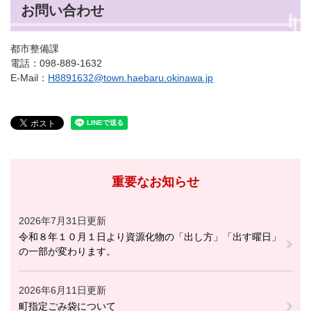
お問い合わせ
都市整備課
電話：098-889-1632
E-Mail：
H8891632@town.haebaru.okinawa.jp
重要なお知らせ
2026年7月31日更新
令和８年１０月１日より資源化物の「出し方」「出す曜日」
の一部が変わります。
2026年6月11日更新
町指定ごみ袋について