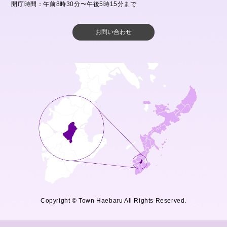
開庁時間：午前8時30分〜午後5時15分まで
お問い合わせ
Copyright © Town Haebaru All Rights Reserved.