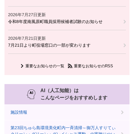
2026年7月27日更新
令和8年度南風原町職員採用候補者試験のお知らせ
2026年7月21日更新
7月21日より町役場窓口の一部が変わります
重要なお知らせの一覧
重要なお知らせのRSS
AI（人工知能）は
こんなページをおすすめします
施設情報
第23回ちゅら島環境美化町内一斉清掃～御万人すりてぃ