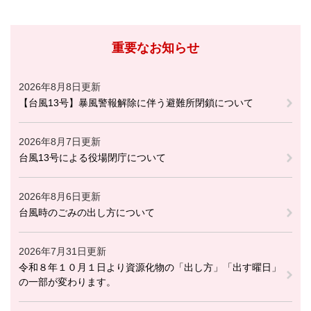
重要なお知らせ
2026年8月8日更新
【台風13号】暴風警報解除に伴う避難所閉鎖について
2026年8月7日更新
台風13号による役場閉庁について
2026年8月6日更新
台風時のごみの出し方について
2026年7月31日更新
令和８年１０月１日より資源化物の「出し方」「出す曜日」
の一部が変わります。