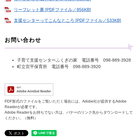
リーフレット裏 [PDFファイル／856KB]
支援センターってこんなところ [PDFファイル／533KB]
お問い合わせ
子育て支援センターふくぎの家 電話番号 098-889-3928
町立宮平保育所 電話番号 098-889-3920
PDF形式のファイルをご覧いただく場合には、Adobe社が提供するAdobe
Readerが必要です。
Adobe Readerをお持ちでない方は、バナーのリンク先からダウンロードして
ください。（無料）