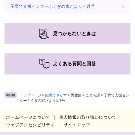
子育て支援センターふくぎの家だより４月号
見つからないときは
よくある質問と回答
トップページ
>
組織でさがす
>
民生部
>
こども課
>
子育て支援セン
現在地
ターふくぎの家だより5月号
ホームページについて
個人情報の取り扱いについて
ウェブアクセシビリティ
サイトマップ