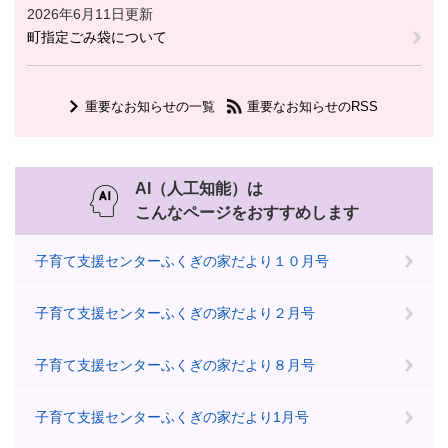
2026年6月11日更新
町指定ごみ袋について
重要なお知らせの一覧
重要なお知らせのRSS
AI（人工知能）は
こんなページをおすすめします
子育て支援センターふくぎの家だより１０月号
子育て支援センターふくぎの家だより２月号
子育て支援センターふくぎの家だより８月号
子育て支援センターふくぎの家だより1月号