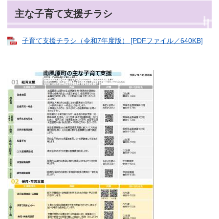
主な子育て支援チラシ
子育て支援チラシ（令和7年度版） [PDFファイル／640KB]