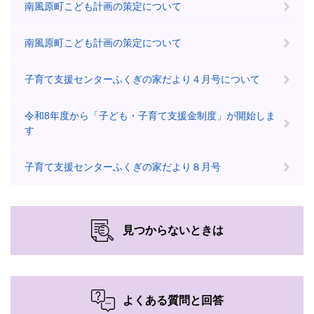
南風原町こども計画の策定について
南風原町こども計画の策定について
子育て支援センターふくぎの家だより４月号について
令和8年度から「子ども・子育て支援金制度」が開始しま
す
子育て支援センターふくぎの家だより８月号
見つからないときは
よくある質問と回答