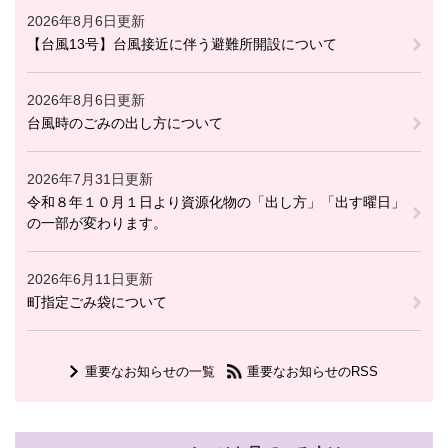
2026年8月6日更新
【台風13号】台風接近に伴う避難所開設について
2026年8月6日更新
台風時のごみの出し方について
2026年7月31日更新
令和８年１０月１日より資源化物の「出し方」「出す曜日」
の一部が変わります。
2026年6月11日更新
町指定ごみ袋について
重要なお知らせの一覧
重要なお知らせのRSS