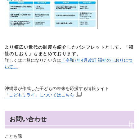
より幅広い世代の制度を紹介したパンフレットとして、「福
祉のしおり」もまとめております。
詳しくはご覧になりたい方は
「令和7年4月改訂 福祉のしおりにつ
いて」
沖縄県が作成した子どもの未来を応援する情報サイト
「こどもミライ」についてはこちら
お問い合わせ
こども課