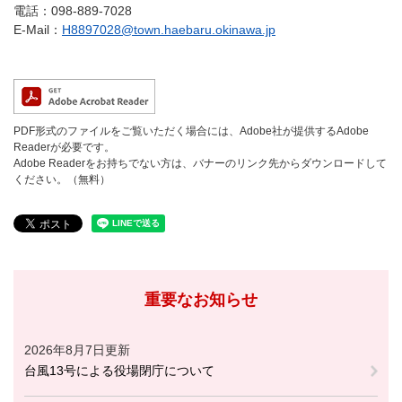
電話：098-889-7028
E-Mail：
H8897028@town.haebaru.okinawa.jp
PDF形式のファイルをご覧いただく場合には、Adobe社が提供するAdobe
Readerが必要です。
Adobe Readerをお持ちでない方は、バナーのリンク先からダウンロードして
ください。（無料）
重要なお知らせ
2026年8月7日更新
台風13号による役場閉庁について