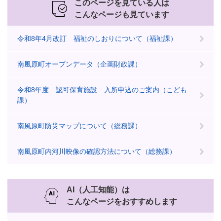
このページを見ている人は
こんなページも見ています
令和8年4月改訂 福祉のしおりについて（福祉課）
南風原町オープンデータ（企画財政課）
令和8年度 認可保育施設 入所申込のご案内（こども
課）
南風原町防災マップについて（総務課）
南風原町内河川映像の確認方法について（総務課）
AI（人工知能）は
こんなページをおすすめします