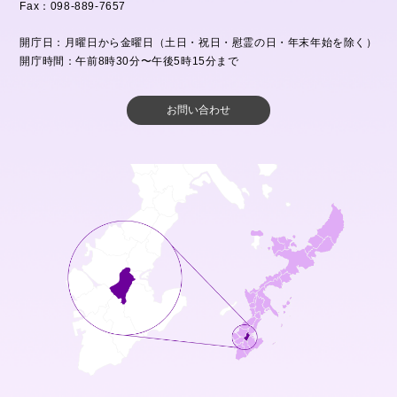
Fax：098-889-7657
開庁日：月曜日から金曜日（土日・祝日・慰霊の日・年末年始を除く）
開庁時間：午前8時30分〜午後5時15分まで
お問い合わせ