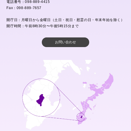
電話番号：098-889-4415
Fax：098-889-7657
開庁日：月曜日から金曜日（土日・祝日・慰霊の日・年末年始を除く）
開庁時間：午前8時30分〜午後5時15分まで
お問い合わせ