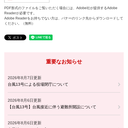
PDF形式のファイルをご覧いただく場合には、Adobe社が提供するAdobe
Readerが必要です。
Adobe Readerをお持ちでない方は、バナーのリンク先からダウンロードして
ください。（無料）
重要なお知らせ
2026年8月7日更新
台風13号による役場閉庁について
2026年8月6日更新
【台風13号】台風接近に伴う避難所開設について
2026年8月6日更新