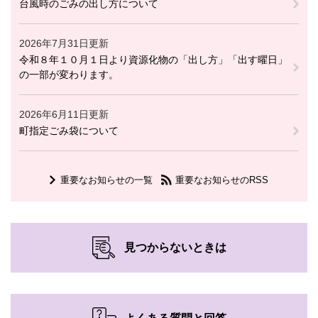
台風時のごみの出し方について
2026年7月31日更新
令和８年１０月１日より資源化物の「出し方」「出す曜日」
の一部が変わります。
2026年6月11日更新
町指定ごみ袋について
重要なお知らせの一覧
重要なお知らせのRSS
見つからないときは