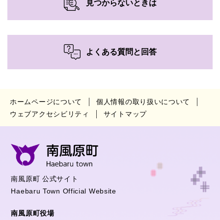
見つからないときは
よくある質問と回答
ホームページについて
個人情報の取り扱いについて
ウェブアクセシビリティ
サイトマップ
南風原町 公式サイト
Haebaru Town Official Website
南風原町役場