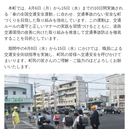
本町では、4月6日（月）から15日（水）までの10日間実施され
る「春の全国交通安全運動」に合わせ、交通事故のない安全な町
づくりを目指した取り組みを強化しています。この運動は、交通
ルールの遵守と正しいマナーの実践を習慣づけるとともに、道路
交通環境の改善に向けた取り組みを推進して交通事故防止を徹底
することを目的としています。
期間中の4月8日（水）から15日（水）にかけては、職員による
交通安全街頭指導を実施し、町民の皆様へ交通安全を呼びかけて
まいります。町民の皆さんのご理解・ご協力のほどよろしくお願
いいたします。