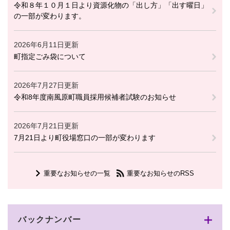
令和８年１０月１日より資源化物の「出し方」「出す曜日」
の一部が変わります。
2026年6月11日更新
町指定ごみ袋について
2026年7月27日更新
令和8年度南風原町職員採用候補者試験のお知らせ
2026年7月21日更新
7月21日より町役場窓口の一部が変わります
重要なお知らせの一覧
重要なお知らせのRSS
バックナンバー