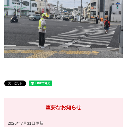
重要なお知らせ
2026年7月31日更新