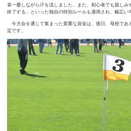
喜一憂しながら汗を流しました。また、初心者でも親しみや
終了する」といった独自の特別ルールも適用され、幅広い
今大会を通じて集まった貴重な資金は、後日、母校であ
定です。