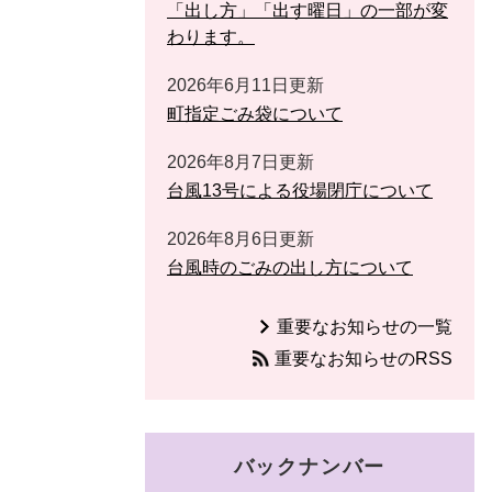
「出し方」「出す曜日」の一部が変
わります。
2026年6月11日更新
町指定ごみ袋について
2026年8月7日更新
台風13号による役場閉庁について
2026年8月6日更新
台風時のごみの出し方について
重要なお知らせの一覧
重要なお知らせのRSS
バックナンバー