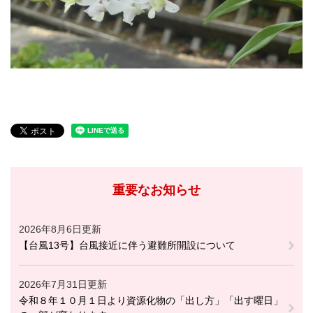
重要なお知らせ
2026年8月6日更新
【台風13号】台風接近に伴う避難所開設について
2026年7月31日更新
令和８年１０月１日より資源化物の「出し方」「出す曜日」