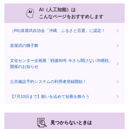
AI（人工知能）は
こんなページをおすすめします
（R5)喜屋武自治会「沖縄、ふるさと百選」に認定！
喜屋武の獅子舞
文化センター企画展「戦後80年 今さら聞けない沖縄戦」
開催のお知らせ
公共施設予約システムの利用者登録開始！
【7月10日まで】願いを込めて短冊を飾ろう
見つからないときは