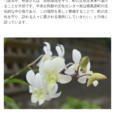
つある中、野原さんは「自然環境を守り、町の文化を未来へ繋げ
ることが大切です。中央公民館や文化センター前は南風原町の文
化的な中心地であり、この場所を美しく整備することで、町の文
化を守り、訪れる人々に愛される場所にしていきたい」と力強く
語っています。