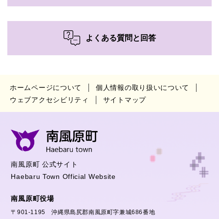
よくある質問と回答
ホームページについて
個人情報の取り扱いについて
ウェブアクセシビリティ
サイトマップ
南風原町 公式サイト
Haebaru Town Official Website
南風原町役場
〒901-1195 沖縄県島尻郡南風原町字兼城686番地