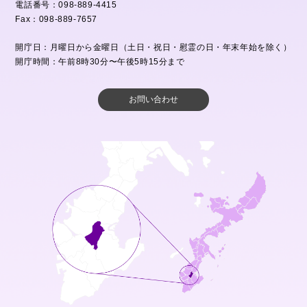
電話番号：098-889-4415
Fax：098-889-7657
開庁日：月曜日から金曜日（土日・祝日・慰霊の日・年末年始を除く）
開庁時間：午前8時30分〜午後5時15分まで
お問い合わせ