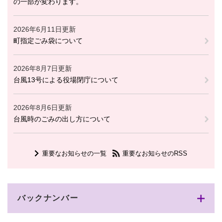
の一部が変わります。
2026年6月11日更新
町指定ごみ袋について
2026年8月7日更新
台風13号による役場閉庁について
2026年8月6日更新
台風時のごみの出し方について
重要なお知らせの一覧
重要なお知らせのRSS
バックナンバー