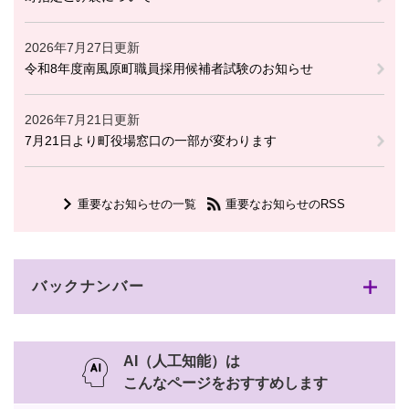
2026年7月27日更新
令和8年度南風原町職員採用候補者試験のお知らせ
2026年7月21日更新
7月21日より町役場窓口の一部が変わります
重要なお知らせの一覧
重要なお知らせのRSS
バックナンバー
AI（人工知能）は
こんなページをおすすめします