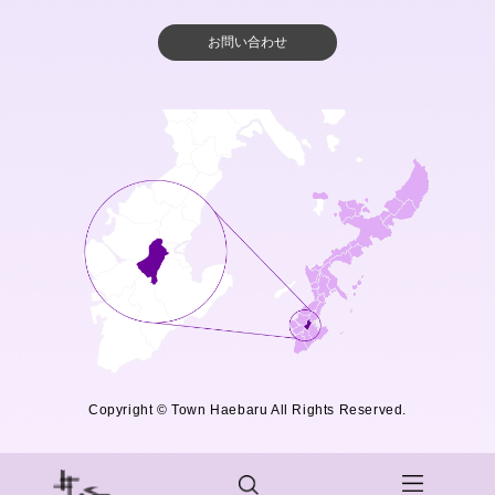
お問い合わせ
Copyright © Town Haebaru All Rights Reserved.