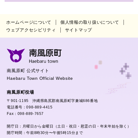
ホームページについて
個人情報の取り扱いについて
ウェブアクセシビリティ
サイトマップ
南風原町 公式サイト
Haebaru Town Official Website
南風原町役場
〒901-1195 沖縄県島尻郡南風原町字兼城686番地
電話番号：098-889-4415
Fax：098-889-7657
開庁日：月曜日から金曜日（土日・祝日・慰霊の日・年末年始を除く）
開庁時間：午前8時30分〜午後5時15分まで