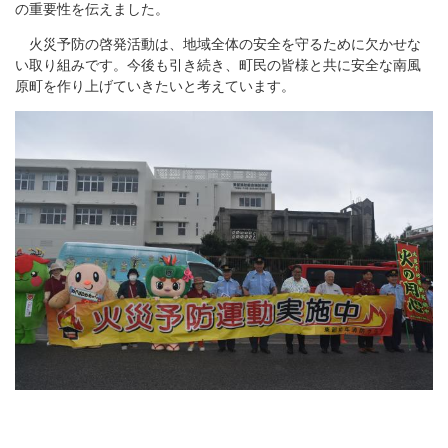
の重要性を伝えました。
火災予防の啓発活動は、地域全体の安全を守るために欠かせな
い取り組みです。今後も引き続き、町民の皆様と共に安全な南風
原町を作り上げていきたいと考えています。