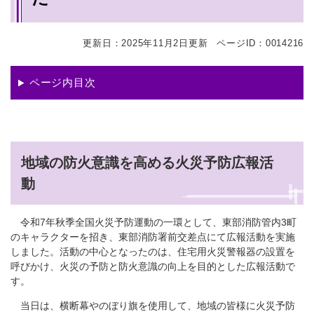
更新日：2025年11月2日更新
ページID：0014216
ページ内目次
地域の防火意識を高める火災予防広報活
動
令和7年秋季全国火災予防運動の一環として、東部消防管内3町
のキャラクターを招き、東部消防署前交差点にて広報活動を実施
しました。活動の中心となったのは、住宅用火災警報器の設置を
呼びかけ、火災の予防と防火意識の向上を目的とした広報活動で
す。
当日は、横断幕やのぼり旗を使用して、地域の皆様に火災予防