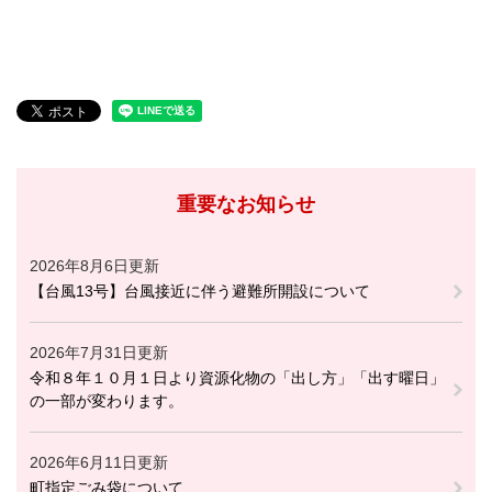
重要なお知らせ
2026年8月6日更新
【台風13号】台風接近に伴う避難所開設について
2026年7月31日更新
令和８年１０月１日より資源化物の「出し方」「出す曜日」
の一部が変わります。
2026年6月11日更新
町指定ごみ袋について