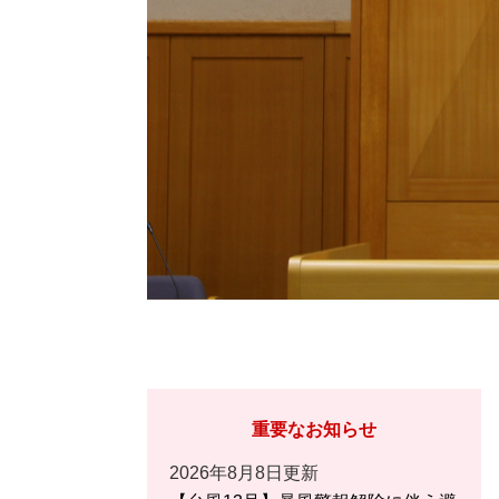
重要なお知らせ
2026年8月8日更新