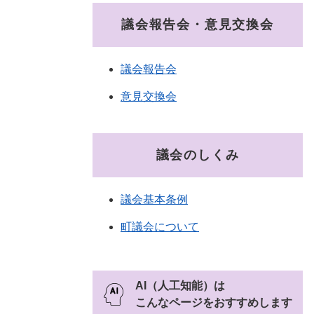
議会報告会・意見交換会
議会報告会
意見交換会
議会のしくみ
議会基本条例
町議会について
AI（人工知能）は
こんなページをおすすめします