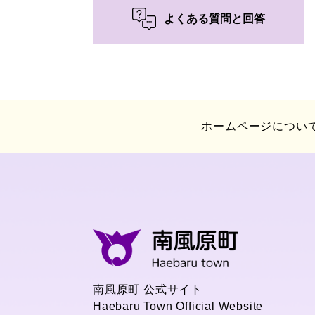
よくある質問と回答
ホームページについ
南風原町 公式サイト
Haebaru Town Official Website