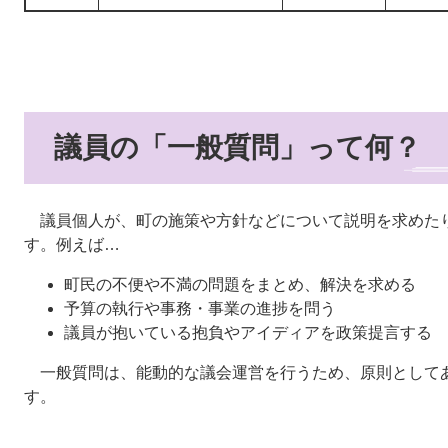
議員の「一般質問」って何？
議員個人が、町の施策や方針などについて説明を求めた
す。例えば…
町民の不便や不満の問題をまとめ、解決を求める
予算の執行や事務・事業の進捗を問う
議員が抱いている抱負やアイディアを政策提言する
一般質問は、能動的な議会運営を行うため、原則として
す。