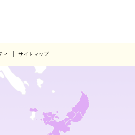
ティ
サイトマップ