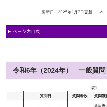
更新日：2025年1月7日更新
ペー
ページ内目次
令和6年（2024年） 一般質問
表1
質問日
質問者数
質問議
新垣善