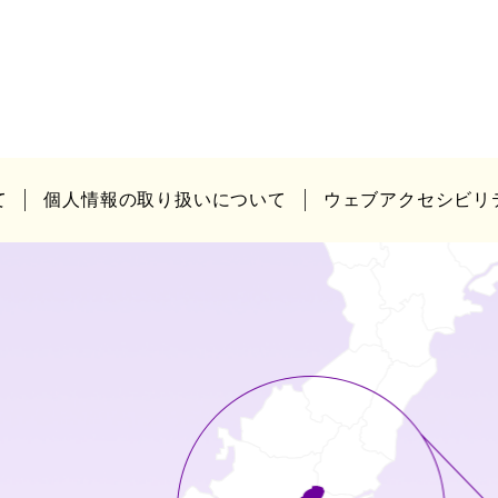
て
個人情報の取り扱いについて
ウェブアクセシビリ