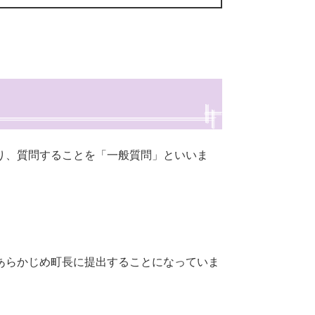
り、質問することを「一般質問」といいま
あらかじめ町長に提出することになっていま