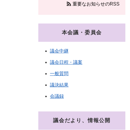
重要なお知らせのRSS
本会議・委員会
議会中継
議会日程・議案
一般質問
議決結果
会議録
議会だより、情報公開