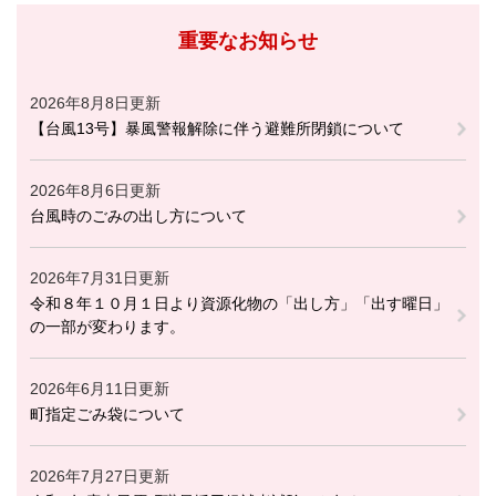
重要なお知らせ
2026年8月8日更新
【台風13号】暴風警報解除に伴う避難所閉鎖について
2026年8月6日更新
台風時のごみの出し方について
2026年7月31日更新
令和８年１０月１日より資源化物の「出し方」「出す曜日」
の一部が変わります。
2026年6月11日更新
町指定ごみ袋について
2026年7月27日更新