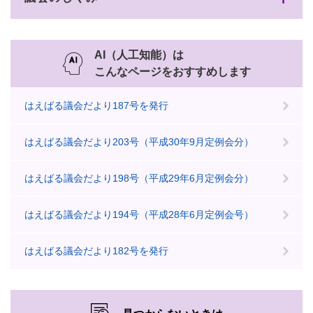
AI（人工知能）は
こんなページをおすすめします
はえばる議会だより187号を発行
はえばる議会だより203号（平成30年9月定例会分）
はえばる議会だより198号（平成29年6月定例会分）
はえばる議会だより194号（平成28年6月定例会号）
はえばる議会だより182号を発行