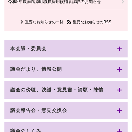
令和8年度南風原町職員採用候補者試験のお知らせ
重要なお知らせの一覧
重要なお知らせのRSS
本会議・委員会
議会だより、情報公開
議会の傍聴、決議・意見書・請願・陳情
議会報告会・意見交換会
議会のしくみ