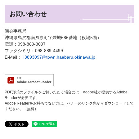
お問い合わせ
議会事務局
沖縄県島尻郡南風原町字兼城686番地（役場5階）
電話：098-889-3097
ファクシミリ：098-889-4499
E-Mail：
H8893097@town.haebaru.okinawa.jp
PDF形式のファイルをご覧いただく場合には、Adobe社が提供するAdobe
Readerが必要です。
Adobe Readerをお持ちでない方は、バナーのリンク先からダウンロードして
ください。（無料）