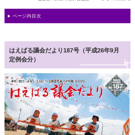
ページ内目次
はえばる議会だより187号（平成26年9月
定例会分）