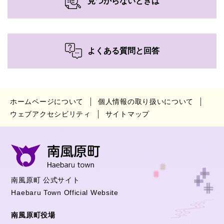
見つからないときは
よくある質問と回答
ホームページについて
個人情報の取り扱いについて
ウェブアクセシビリティ
サイトマップ
南風原町 公式サイト
Haebaru Town Official Website
南風原町役場