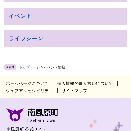
イベント
ライフシーン
トップページ
>
イベント情報
現在地
ホームページについて
個人情報の取り扱いについて
ウェブアクセシビリティ
サイトマップ
南風原町 公式サイト