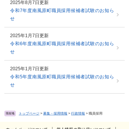
2025年8月7日更新
令和7年度南風原町職員採用候補者試験のお知ら
せ
2025年1月7日更新
令和6年度南風原町職員採用候補者試験のお知ら
せ
2025年1月7日更新
令和5年度南風原町職員採用候補者試験のお知ら
せ
トップページ
>
募集・採用情報
>
行政情報
>
職員採用
現在地