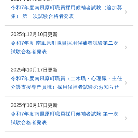
令和7年度南風原町職員採用候補者試験（追加募
集） 第一次試験合格者発表
2025年12月10日更新
令和7年度 南風原町職員採用候補者試験第二次
試験合格者発表
2025年10月17日更新
令和7年度南風原町職員（土木職・心理職・主任
介護支援専門員職）採用候補者試験のお知らせ
2025年10月17日更新
令和7年度南風原町職員採用候補者試験 第一次
試験合格者発表