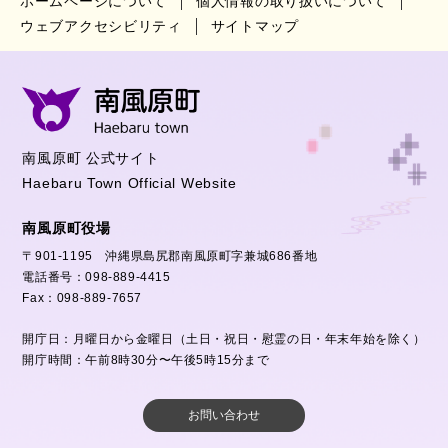
ホームページについて
個人情報の取り扱いについて
ウェブアクセシビリティ
サイトマップ
南風原町 公式サイト
Haebaru Town Official Website
南風原町役場
〒901-1195 沖縄県島尻郡南風原町字兼城686番地
電話番号：098-889-4415
Fax：098-889-7657
開庁日：月曜日から金曜日（土日・祝日・慰霊の日・年末年始を除く）
開庁時間：午前8時30分〜午後5時15分まで
お問い合わせ