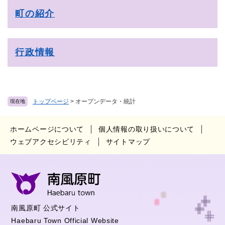
町の紹介
行政情報
トップページ
>
オープンデータ・統計
現在地
ホームページについて
個人情報の取り扱いについて
ウェブアクセシビリティ
サイトマップ
南風原町 公式サイト
Haebaru Town Official Website