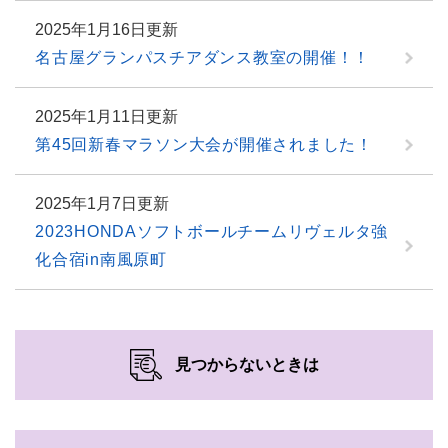
2025年1月16日更新
名古屋グランパスチアダンス教室の開催！！
2025年1月11日更新
第45回新春マラソン大会が開催されました！
2025年1月7日更新
2023HONDAソフトボールチームリヴェルタ強
化合宿in南風原町
見つからないときは