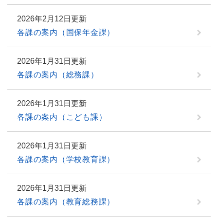
2026年2月12日更新
各課の案内（国保年金課）
2026年1月31日更新
各課の案内（総務課）
2026年1月31日更新
各課の案内（こども課）
2026年1月31日更新
各課の案内（学校教育課）
2026年1月31日更新
各課の案内（教育総務課）