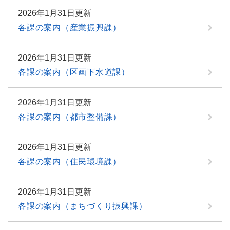
2026年1月31日更新
各課の案内（産業振興課）
2026年1月31日更新
各課の案内（区画下水道課）
2026年1月31日更新
各課の案内（都市整備課）
2026年1月31日更新
各課の案内（住民環境課）
2026年1月31日更新
各課の案内（まちづくり振興課）