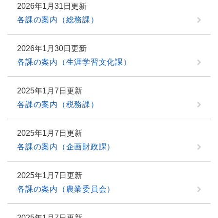
2026年1月31日更新
各課の案内（総務課）
2026年1月30日更新
各課の案内（生涯学習文化課）
2025年1月7日更新
各課の案内（税務課）
2025年1月7日更新
各課の案内（企画財政課）
2025年1月7日更新
各課の案内（農業委員会）
2025年1月7日更新