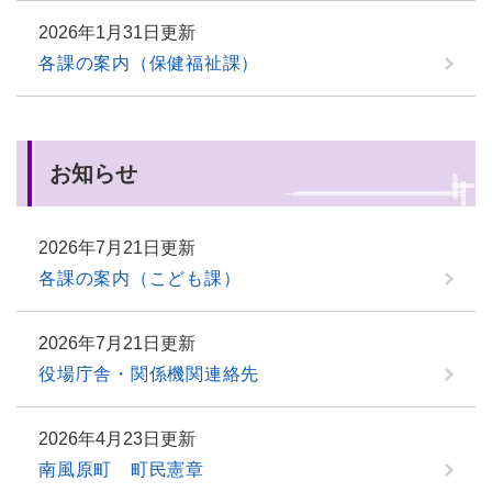
2026年1月31日更新
各課の案内（保健福祉課）
お知らせ
2026年7月21日更新
各課の案内（こども課）
2026年7月21日更新
役場庁舎・関係機関連絡先
2026年4月23日更新
南風原町 町民憲章