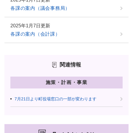
各課の案内（議会事務局）
2025年1月7日更新
各課の案内（会計課）
関連情報
施策・計画・事業
7月21日より町役場窓口の一部が変わります