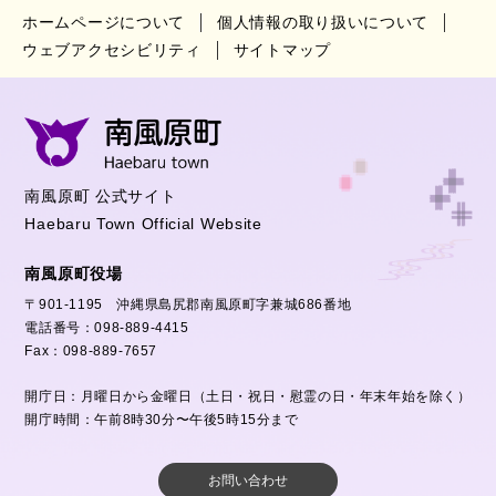
ホームページについて
個人情報の取り扱いについて
ウェブアクセシビリティ
サイトマップ
南風原町 公式サイト
Haebaru Town Official Website
南風原町役場
〒901-1195 沖縄県島尻郡南風原町字兼城686番地
電話番号：098-889-4415
Fax：098-889-7657
開庁日：月曜日から金曜日（土日・祝日・慰霊の日・年末年始を除く）
開庁時間：午前8時30分〜午後5時15分まで
お問い合わせ