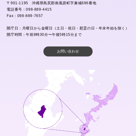
〒901-1195 沖縄県島尻郡南風原町字兼城686番地
電話番号：098-889-4415
Fax：098-889-7657
開庁日：月曜日から金曜日（土日・祝日・慰霊の日・年末年始を除く）
開庁時間：午前8時30分〜午後5時15分まで
お問い合わせ