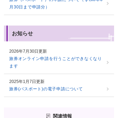
月30日まで申請分）
お知らせ
2026年7月30日更新
旅券オンライン申請を行うことができなくなり
ます
2025年1月7日更新
旅券(パスポート)の電子申請について
関連情報