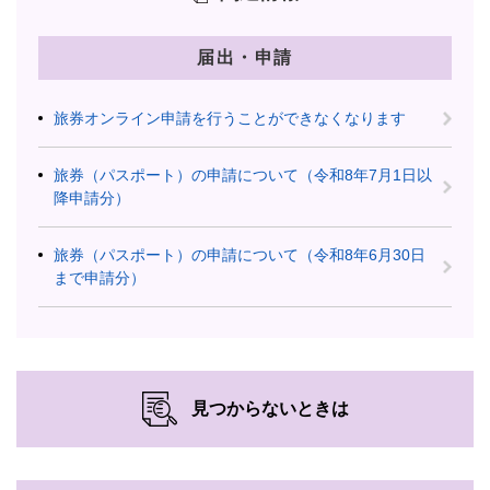
届出・申請
旅券オンライン申請を行うことができなくなります
旅券（パスポート）の申請について（令和8年7月1日以
降申請分）
旅券（パスポート）の申請について（令和8年6月30日
まで申請分）
見つからないときは