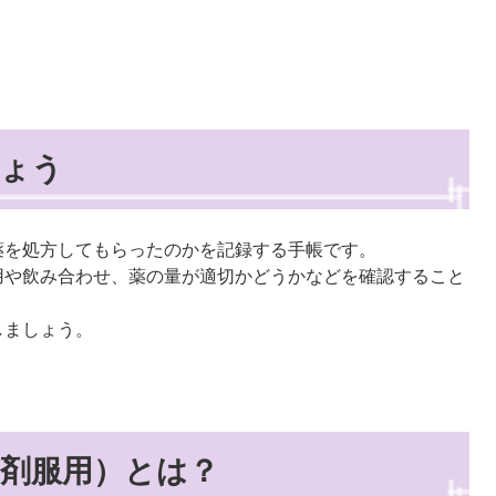
ょう
薬を処方してもらったのかを記録する手帳です。
用や飲み合わせ、薬の量が適切かどうかなどを確認すること
しましょう。
剤服用）とは？