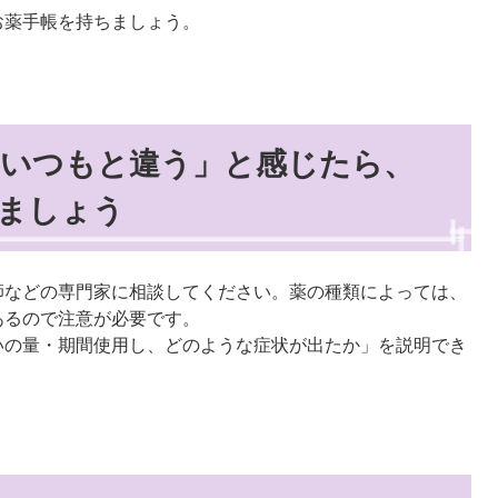
お薬手帳を持ちましょう。
「いつもと違う」と感じたら、
ましょう
師などの専門家に相談してください。薬の種類によっては、
あるので注意が必要です。
いの量・期間使用し、どのような症状が出たか」を説明でき