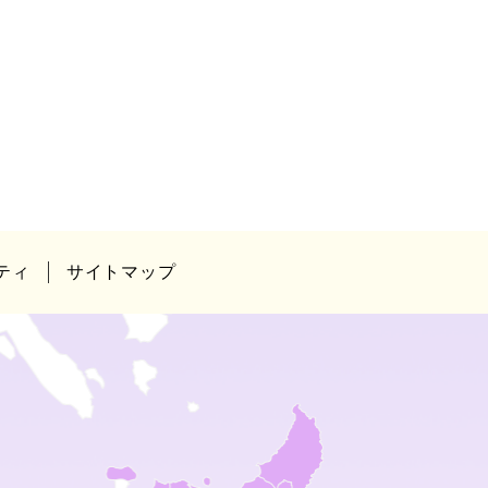
ティ
サイトマップ