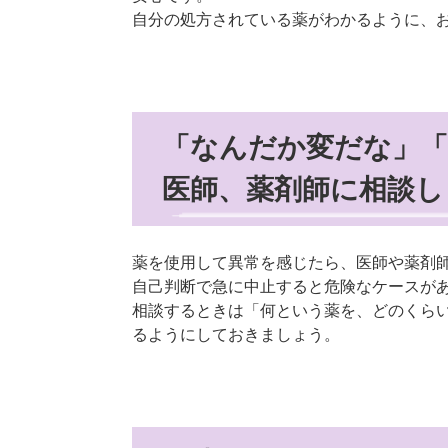
自分の処方されている薬がわかるように、
「なんだか変だな」
医師、薬剤師に相談し
薬を使用して異常を感じたら、医師や薬剤
自己判断で急に中止すると危険なケースが
相談するときは「何という薬を、どのくら
るようにしておきましょう。