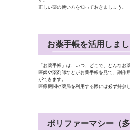
す。
正しい薬の使い方を知っておきましょう。
お薬手帳を活用しまし
「お薬手帳」は、いつ、どこで、どんなお
医師や薬剤師などがお薬手帳を見て、副作
ができます。
医療機関や薬局を利用する際には必ず持参
ポリファーマシー（多