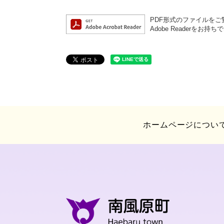
PDF形式のファイルをご覧
Adobe Reader
ホームページについ