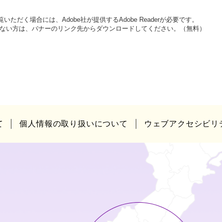
いただく場合には、Adobe社が提供するAdobe Readerが必要です。
をお持ちでない方は、バナーのリンク先からダウンロードしてください。（無料）
て
個人情報の取り扱いについて
ウェブアクセシビリ