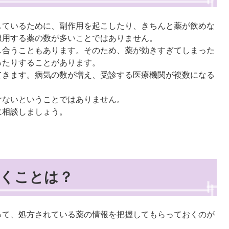
しているために、副作用を起こしたり、きちんと薬が飲めな
服用する薬の数が多いことではありません。
し合うこともあります。そのため、薬が効きすぎてしまった
ったりすることがあります。
てきます。病気の数が増え、受診する医療機関が複数になる
けないということではありません。
に相談しましょう。
くことは？
って、処方されている薬の情報を把握してもらっておくのが