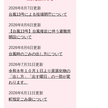
2026年8月7日更新
台風13号による役場閉庁について
2026年8月6日更新
【台風13号】台風接近に伴う避難所
開設について
2026年8月6日更新
台風時のごみの出し方について
2026年7月31日更新
令和８年１０月１日より資源化物の
「出し方」「出す曜日」の一部が変
わります。
2026年6月11日更新
町指定ごみ袋について