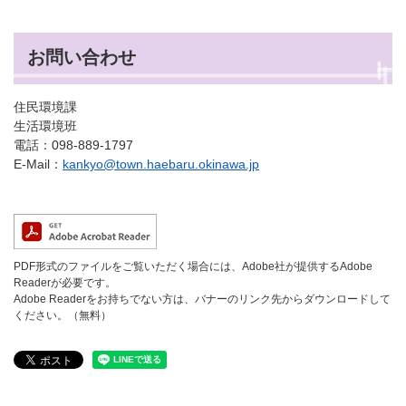
お問い合わせ
住民環境課
生活環境班
電話：098-889-1797
E-Mail：
kankyo@town.haebaru.okinawa.jp
PDF形式のファイルをご覧いただく場合には、Adobe社が提供するAdobe
Readerが必要です。
Adobe Readerをお持ちでない方は、バナーのリンク先からダウンロードして
ください。（無料）