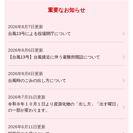
重要なお知らせ
2026年8月7日更新
台風13号による役場閉庁について
2026年8月6日更新
【台風13号】台風接近に伴う避難所開設について
2026年8月6日更新
台風時のごみの出し方について
2026年7月31日更新
令和８年１０月１日より資源化物の「出し方」「出す曜日」
の一部が変わります。
2026年6月11日更新