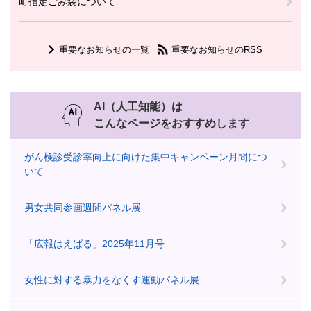
町指定ごみ袋について
重要なお知らせの一覧
重要なお知らせのRSS
AI（人工知能）は
こんなページをおすすめします
がん検診受診率向上に向けた集中キャンペーン月間につ
いて
男女共同参画週間パネル展
「広報はえばる」2025年11月号
女性に対する暴力をなくす運動パネル展