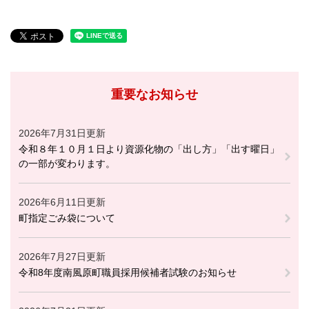
重要なお知らせ
2026年7月31日更新
令和８年１０月１日より資源化物の「出し方」「出す曜日」
の一部が変わります。
2026年6月11日更新
町指定ごみ袋について
2026年7月27日更新
令和8年度南風原町職員採用候補者試験のお知らせ