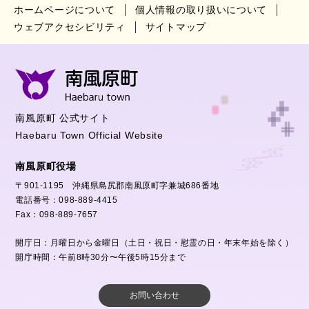
ホームページについて
個人情報の取り扱いについて
ウェブアクセシビリティ
サイトマップ
南風原町 公式サイト
Haebaru Town Official Website
南風原町役場
〒901-1195 沖縄県島尻郡南風原町字兼城686番地
電話番号：098-889-4415
Fax：098-889-7657
開庁日：月曜日から金曜日（土日・祝日・慰霊の日・年末年始を除く）
開庁時間：午前8時30分〜午後5時15分まで
お問い合わせ