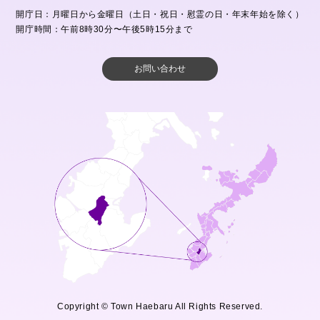
開庁日：月曜日から金曜日（土日・祝日・慰霊の日・年末年始を除く）
開庁時間：午前8時30分〜午後5時15分まで
お問い合わせ
Copyright © Town Haebaru All Rights Reserved.