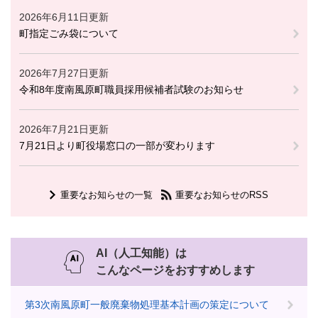
2026年6月11日更新
町指定ごみ袋について
2026年7月27日更新
令和8年度南風原町職員採用候補者試験のお知らせ
2026年7月21日更新
7月21日より町役場窓口の一部が変わります
重要なお知らせの一覧
重要なお知らせのRSS
AI（人工知能）は
こんなページをおすすめします
第3次南風原町一般廃棄物処理基本計画の策定について