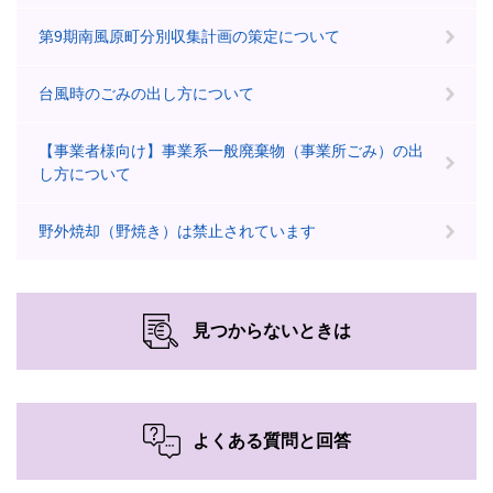
第9期南風原町分別収集計画の策定について
台風時のごみの出し方について
【事業者様向け】事業系一般廃棄物（事業所ごみ）の出
し方について
野外焼却（野焼き）は禁止されています
見つからないときは
よくある質問と回答