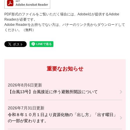
PDF形式のファイルをご覧いただく場合には、Adobe社が提供するAdobe
Readerが必要です。
Adobe Readerをお持ちでない方は、バナーのリンク先からダウンロードして
ください。（無料）
重要なお知らせ
2026年8月6日更新
【台風13号】台風接近に伴う避難所開設について
2026年7月31日更新
令和８年１０月１日より資源化物の「出し方」「出す曜日」
の一部が変わります。