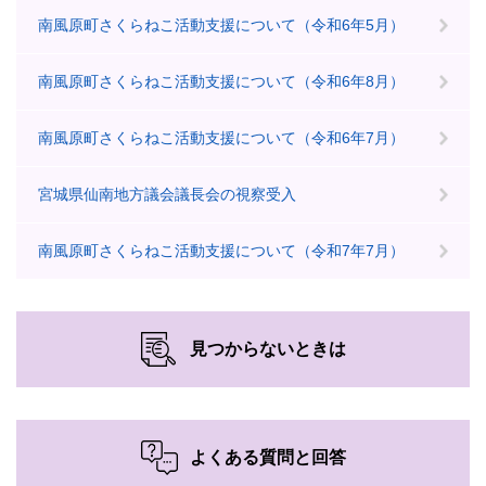
南風原町さくらねこ活動支援について（令和6年5月）
南風原町さくらねこ活動支援について（令和6年8月）
南風原町さくらねこ活動支援について（令和6年7月）
宮城県仙南地方議会議長会の視察受入
南風原町さくらねこ活動支援について（令和7年7月）
見つからないときは
よくある質問と回答