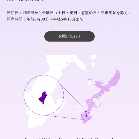
Fax：098-889-7657
開庁日：月曜日から金曜日（土日・祝日・慰霊の日・年末年始を除く）
開庁時間：午前8時30分〜午後5時15分まで
お問い合わせ