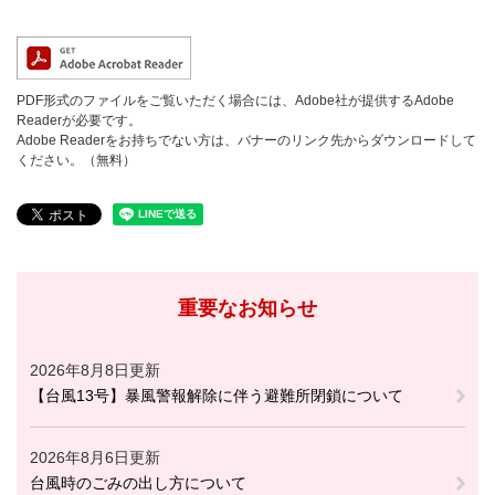
PDF形式のファイルをご覧いただく場合には、Adobe社が提供するAdobe
Readerが必要です。
Adobe Readerをお持ちでない方は、バナーのリンク先からダウンロードして
ください。（無料）
重要なお知らせ
2026年8月8日更新
【台風13号】暴風警報解除に伴う避難所閉鎖について
2026年8月6日更新
台風時のごみの出し方について