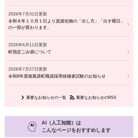
2026年7月31日更新
令和８年１０月１日より資源化物の「出し方」「出す曜日」
の一部が変わります。
2026年6月11日更新
町指定ごみ袋について
2026年7月27日更新
令和8年度南風原町職員採用候補者試験のお知らせ
重要なお知らせの一覧
重要なお知らせのRSS
AI（人工知能）は
こんなページをおすすめします