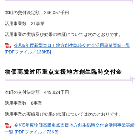
本町の交付決定額 246,057千円
活用事業数 21事業
活用事業の実績及び効果の検証については次のとおりです。
令和5年度新型コロナ地方創生臨時交付金活用事業実績一覧
[PDFファイル／138KB]
物価高騰対応重点支援地方創生臨時交付金
本町の交付決定額 449,824千円
活用事業数 8事業
活用事業の実績及び効果の検証については次のとおりです。
令和5年度物価高騰重点支援地方創生臨時交付金活用事業実績
一覧 [PDFファイル／73KB]