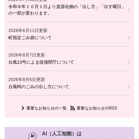
令和８年１０月１日より資源化物の「出し方」「出す曜日」
の一部が変わります。
2026年6月11日更新
町指定ごみ袋について
2026年8月7日更新
台風13号による役場閉庁について
2026年8月6日更新
台風時のごみの出し方について
重要なお知らせの一覧
重要なお知らせのRSS
AI（人工知能）は