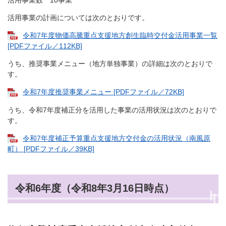
活用事業数 10事業
活用事業の計画については次のとおりです。
令和7年度物価高騰重点支援地方創生臨時交付金活用事業一覧
[PDFファイル／112KB]
うち、推奨事業メニュー（地方単独事業）の詳細は次のとおりで
す。
令和7年度推奨事業メニュー [PDFファイル／72KB]
うち、令和7年度補正分を活用した事業の活用状況は次のとおりで
す。
令和7年度補正予算重点支援地方交付金の活用状況（南風原
町） [PDFファイル／39KB]
令和6年度（令和8年3月16日時点）