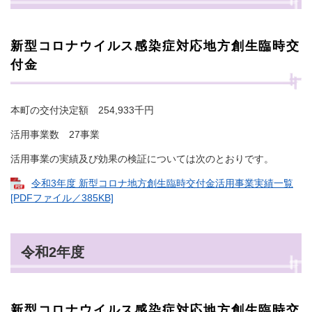
新型コロナウイルス感染症対応地方創生臨時交
付金
本町の交付決定額 254,933千円
活用事業数 27事業
活用事業の実績及び効果の検証については次のとおりです。
令和3年度 新型コロナ地方創生臨時交付金活用事業実績一覧
[PDFファイル／385KB]
令和2年度
新型コロナウイルス感染症対応地方創生臨時交