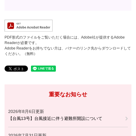
PDF形式のファイルをご覧いただく場合には、Adobe社が提供するAdobe
Readerが必要です。
Adobe Readerをお持ちでない方は、バナーのリンク先からダウンロードして
ください。（無料）
重要なお知らせ
2026年8月6日更新
【台風13号】台風接近に伴う避難所開設について
2026年7月31日更新