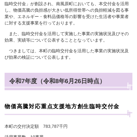
臨時交付金」が創設され、南風原町においても、本交付金を活用
し、物価高騰の負担感が大きい低所得世帯への負担軽減を図る事
業や、エネルギー・食料品価格等の影響を受けた生活者や事業者
に対する支援事業を行っております。
また、臨時交付金を活用して実施した事業の実施状況及びその
効果、実績等について公表することとなっています。
つきましては、本町の臨時交付金を活用した事業の実施状況及
び効果の検証について公表します。
令和7年度（令和8年6月26日時点）
物価高騰対応重点支援地方創生臨時交付金
本町の交付決定額 783,787千円