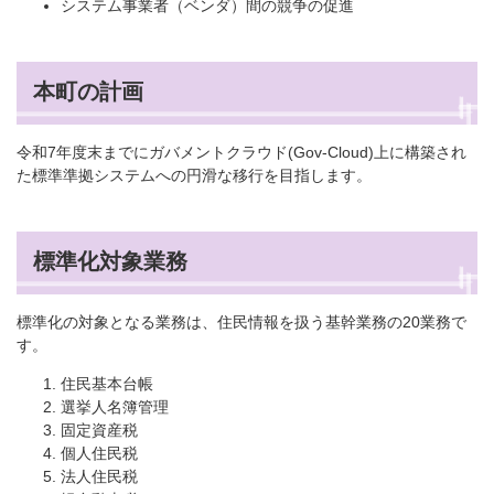
システム事業者（ベンダ）間の競争の促進
本町の計画
令和7年度末までにガバメントクラウド(Gov-Cloud)上に構築され
た標準準拠システムへの円滑な移行を目指します。
標準化対象業務
標準化の対象となる業務は、住民情報を扱う基幹業務の20業務で
す。
住民基本台帳
選挙人名簿管理
固定資産税
個人住民税
法人住民税