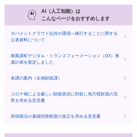
AI（人工知能）は
こんなページをおすすめします
ガバメントクラウド以外の環境へ移行することに関する
公表資料について
南風原町デジタル・トランスフォーメーション（DX）推
進計画を策定しました
各課の案内（企画財政課）
コロナ禍による厳しい財政状況に対処し地方税財源の充
実を求める意見書
所得税法の寡婦控除制度の改正を求める意見書