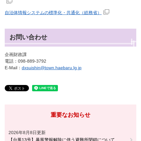
自治体情報システムの標準化・共通化（総務省）
お問い合わせ
企画財政課
電話：098-889-3792
E-Mail：
dxsuishin@town.haebaru.lg.jp
重要なお知らせ
2026年8月8日更新
【台風13号】暴風警報解除に伴う避難所閉鎖について