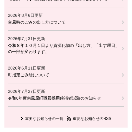
2026年8月6日更新
台風時のごみの出し方について
2026年7月31日更新
令和８年１０月１日より資源化物の「出し方」「出す曜日」
の一部が変わります。
2026年6月11日更新
町指定ごみ袋について
2026年7月27日更新
令和8年度南風原町職員採用候補者試験のお知らせ
重要なお知らせの一覧
重要なお知らせのRSS