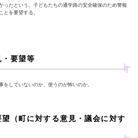
かったという。子どもたちの通学路の安全確保のため警報
ことを要望する。
見・要望等
事をしていないのか、使うのが怖いのか。
要望（町に対する意見・議会に対す