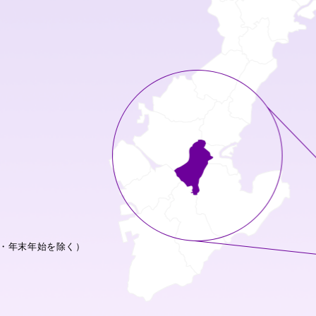
・年末年始を除く）