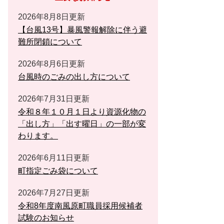
2026年8月8日更新
【台風13号】暴風警報解除に伴う避
難所閉鎖について
2026年8月6日更新
台風時のごみの出し方について
2026年7月31日更新
令和８年１０月１日より資源化物の
「出し方」「出す曜日」の一部が変
わります。
2026年6月11日更新
町指定ごみ袋について
2026年7月27日更新
令和8年度南風原町職員採用候補者
試験のお知らせ