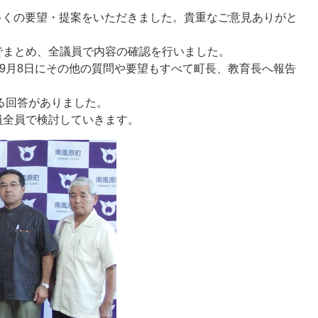
で多くの要望・提案をいただきました。貴重なご意見ありがと
まとめ、全議員で内容の確認を行いました。
9月8日にその他の質問や要望もすべて町長、教育長へ報告
る回答がありました。
全員で検討していきます。