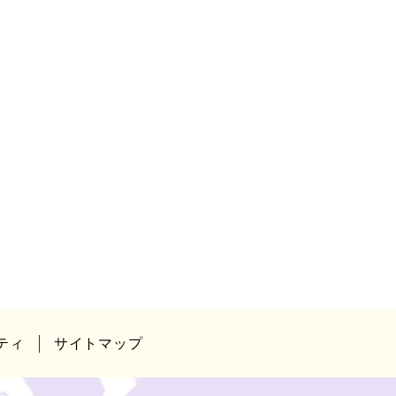
ティ
サイトマップ