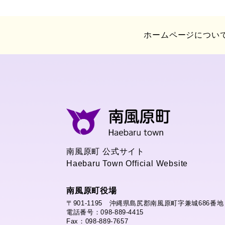
ホームページについ
南風原町 公式サイト
Haebaru Town Official Website
南風原町役場
〒901-1195 沖縄県島尻郡南風原町字兼城686番地
電話番号：098-889-4415
Fax：098-889-7657