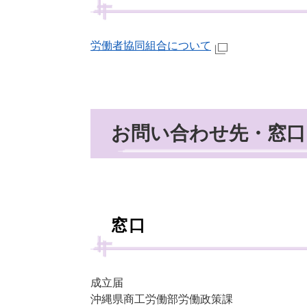
労働者協同組合について
お問い合わせ先・窓口
窓口
成立届
沖縄県商工労働部労働政策課