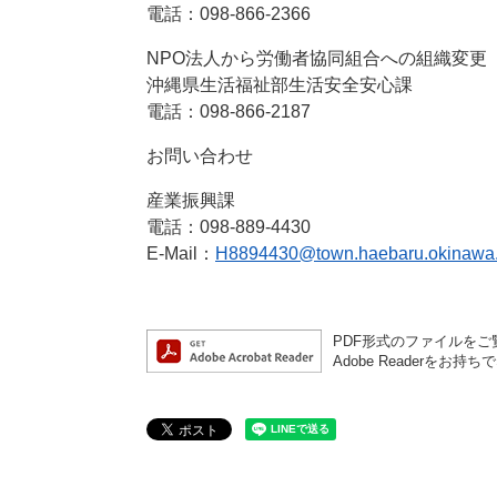
電話：098-866-2366
NPO法人から労働者協同組合への組織変更
沖縄県生活福祉部生活安全安心課
電話：098-866-2187
お問い合わせ
産業振興課
電話：098-889-4430
E-Mail：
H8894430@town.haebaru.okinawa.
PDF形式のファイルをご覧
Adobe Reader