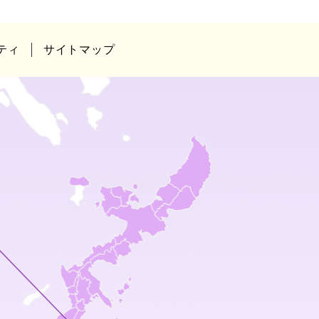
ティ
サイトマップ