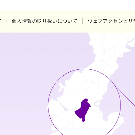
て
個人情報の取り扱いについて
ウェブアクセシビリ