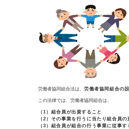
労働者協同組合法は、
労働者協同組合の
この法律では、労働者協同組合は、
（1）組合員が出資すること
（2）その事業を行うに当たり組合員の
（3）組合員が組合の行う事業に従事す