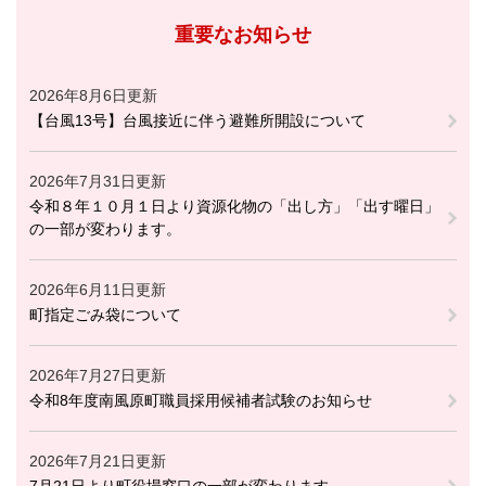
重要なお知らせ
2026年8月6日更新
【台風13号】台風接近に伴う避難所開設について
2026年7月31日更新
令和８年１０月１日より資源化物の「出し方」「出す曜日」
の一部が変わります。
2026年6月11日更新
町指定ごみ袋について
2026年7月27日更新
令和8年度南風原町職員採用候補者試験のお知らせ
2026年7月21日更新