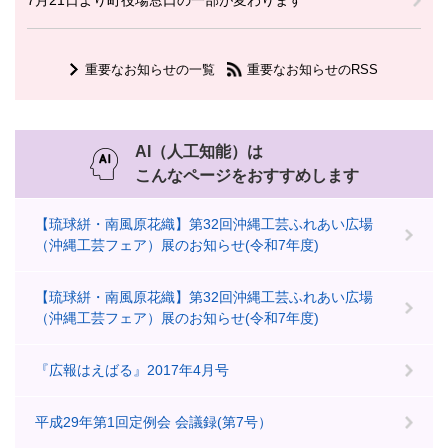
7月21日より町役場窓口の一部が変わります
重要なお知らせの一覧
重要なお知らせのRSS
AI（人工知能）は
こんなページをおすすめします
【琉球絣・南風原花織】第32回沖縄工芸ふれあい広場
（沖縄工芸フェア）展のお知らせ(令和7年度)
【琉球絣・南風原花織】第32回沖縄工芸ふれあい広場
（沖縄工芸フェア）展のお知らせ(令和7年度)
『広報はえばる』2017年4月号
平成29年第1回定例会 会議録(第7号）