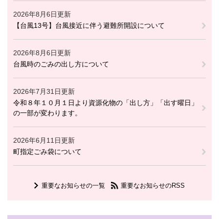
2026年8月6日更新
【台風13号】台風接近に伴う避難所開設について
2026年8月6日更新
台風時のごみの出し方について
2026年7月31日更新
令和８年１０月１日より資源化物の「出し方」「出す曜日」
の一部が変わります。
2026年6月11日更新
町指定ごみ袋について
重要なお知らせの一覧
重要なお知らせのRSS