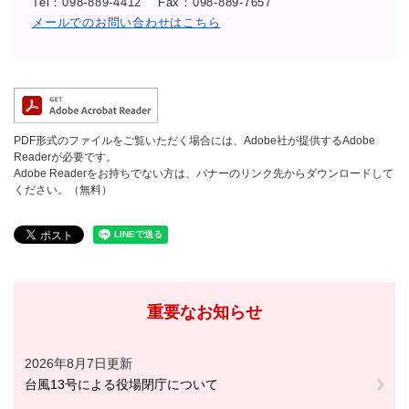
Tel：098-889-4412
Fax：098-889-7657
メールでのお問い合わせはこちら
PDF形式のファイルをご覧いただく場合には、Adobe社が提供するAdobe
Readerが必要です。
Adobe Readerをお持ちでない方は、バナーのリンク先からダウンロードして
ください。（無料）
重要なお知らせ
2026年8月7日更新
台風13号による役場閉庁について