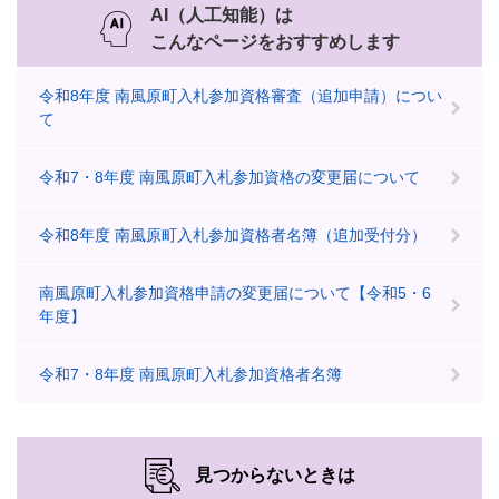
AI（人工知能）は
こんなページをおすすめします
令和8年度 南風原町入札参加資格審査（追加申請）につい
て
令和7・8年度 南風原町入札参加資格の変更届について
令和8年度 南風原町入札参加資格者名簿（追加受付分）
南風原町入札参加資格申請の変更届について【令和5・6
年度】
令和7・8年度 南風原町入札参加資格者名簿
見つからないときは