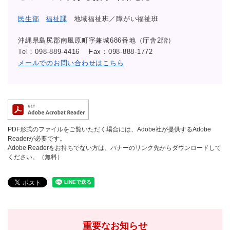
民生部
福祉課
地域福祉班／障がい福祉班
沖縄県島尻郡南風原町字兼城686番地（庁舎2階）
Tel：098-889-4416
Fax：098-888-1772
メールでのお問い合わせはこちら
PDF形式のファイルをご覧いただく場合には、Adobe社が提供するAdobe
Readerが必要です。
Adobe Readerをお持ちでない方は、バナーのリンク先からダウンロードして
ください。（無料）
重要なお知らせ