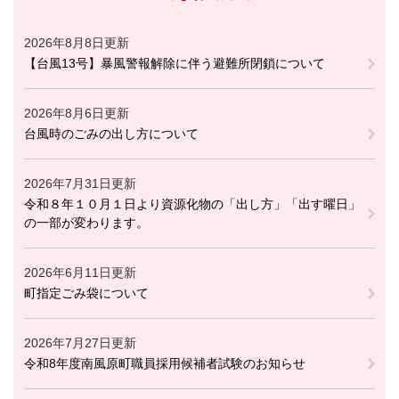
2026年8月8日更新
【台風13号】暴風警報解除に伴う避難所閉鎖について
2026年8月6日更新
台風時のごみの出し方について
2026年7月31日更新
令和８年１０月１日より資源化物の「出し方」「出す曜日」
の一部が変わります。
2026年6月11日更新
町指定ごみ袋について
2026年7月27日更新
令和8年度南風原町職員採用候補者試験のお知らせ