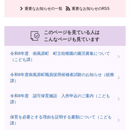
重要なお知らせの一覧
重要なお知らせのRSS
このページを見ている人は
こんなページも見ています
令和8年度 南風原町 町立幼稚園の園児募集について
（こども課）
令和8年度南風原町職員採用候補者試験のお知らせ（総務
課）
令和8年度 認可保育施設 入所申込のご案内（こども
課）
保育を必要とする理由を証明する書類について（こども
課）