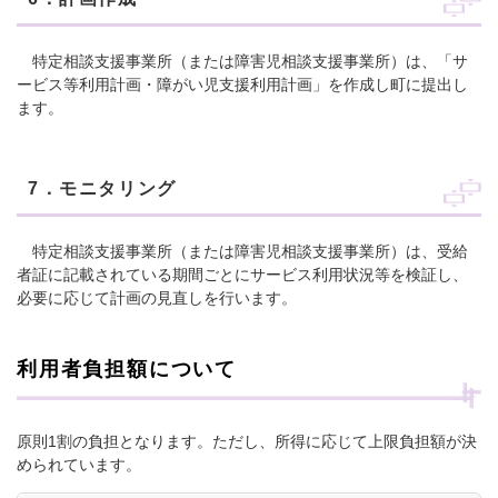
特定相談支援事業所（または障害児相談支援事業所）は、「サ
ービス等利用計画・障がい児支援利用計画」を作成し町に提出し
ます。
7．モニタリング
特定相談支援事業所（または障害児相談支援事業所）は、受給
者証に記載されている期間ごとにサービス利用状況等を検証し、
必要に応じて計画の見直しを行います。
利用者負担額について
原則1割の負担となります。ただし、所得に応じて上限負担額が決
められています。