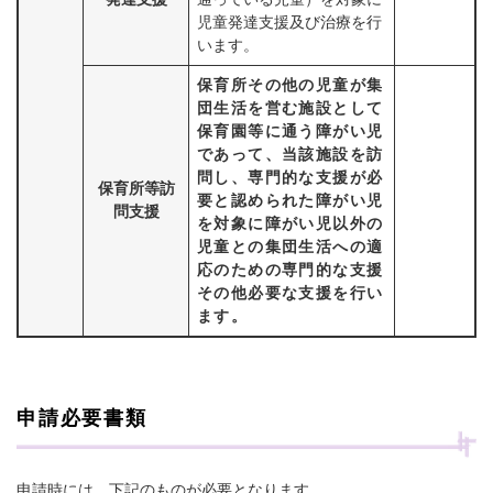
児童発達支援及び治療を行
います。
保育所その他の児童が集
団生活を営む施設として
保育園等に通う障がい児
であって、当該施設を訪
問し、専門的な支援が必
保育所等訪
要と認められた障がい児
問支援
を対象に障がい児以外の
児童との集団生活への適
応のための専門的な支援
その他必要な支援を行い
ます。
申請必要書類
申請時には、下記のものが必要となります。