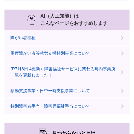
AI（人工知能）は
こんなページをおすすめします
障がい者福祉
重度障がい者等就労支援特別事業について
(R7月8日.4更新）障害福祉サービスに関わる町内事業所
一覧を更新しました！
移動支援事業・日中一時支援事業について
特別障害者手当・障害児福祉手当について
見つからないときは