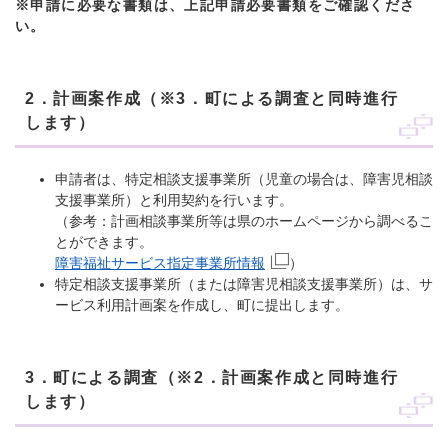
※申請に必要な書類は、上記申請必要書類をご確認くださ
い。
2．計画案作成（※3．町による調査と同時進行
します）
申請者は、特定相談支援事業所（児童の場合は、障害児相談
支援事業所）と利用契約を行います。
（参考：計画相談事業所等は県のホームページから調べるこ
とができます。
障害福祉サービス指定事業所情報
）
特定相談支援事業所（または障害児相談支援事業所）は、サ
ービス利用計画案を作成し、町に提出します。
3．町による調査（※2．計画案作成と同時進行
します）