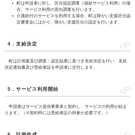
町は申請者に対し、区分認定調査（福祉サービス利用）の場
合、サービス利用の意向調査を行います。
介護給付のサービスを利用する場合、町は障がい支援区分認
定審査会にはかり、障がい支援区分の認定を行います。
4．支給決定
町は計画案及び調査・認定結果に基づき支給決定を行い、支給
決定通知書及び受給者証を申請者に交付します。
5．サービス利用開始
申請者はサービス提供事業者と契約し、サービスの利用が始ま
ります。（※契約時には受給者証の持参が必要です。）
6．計画作成