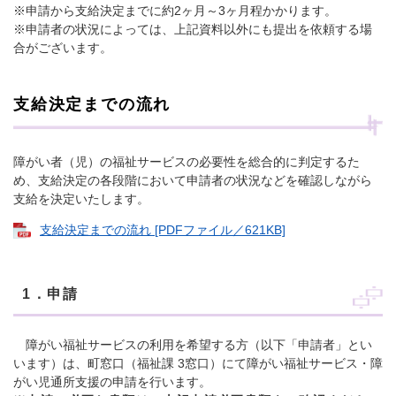
※申請から支給決定までに約2ヶ月～3ヶ月程かかります。
※申請者の状況によっては、上記資料以外にも提出を依頼する場
合がございます。
支給決定までの流れ
障がい者（児）の福祉サービスの必要性を総合的に判定するた
め、支給決定の各段階において申請者の状況などを確認しながら
支給を決定いたします。
支給決定までの流れ [PDFファイル／621KB]
1．申請
障がい福祉サービスの利用を希望する方（以下「申請者」とい
います）は、町窓口（福祉課 3窓口）にて障がい福祉サービス・障
がい児通所支援の申請を行います。