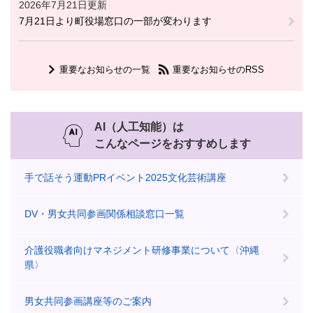
2026年7月21日更新
7月21日より町役場窓口の一部が変わります
重要なお知らせの一覧
重要なお知らせのRSS
AI（人工知能）は
こんなページをおすすめします
手で話そう運動PRイベント2025文化芸術講座
DV・男女共同参画関係相談窓口一覧
介護役職者向けマネジメント研修事業について〈沖縄
県〉
男女共同参画講座等のご案内