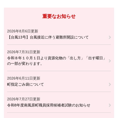
重要なお知らせ
2026年8月6日更新
【台風13号】台風接近に伴う避難所開設について
2026年7月31日更新
令和８年１０月１日より資源化物の「出し方」「出す曜日」
の一部が変わります。
2026年6月11日更新
町指定ごみ袋について
2026年7月27日更新
令和8年度南風原町職員採用候補者試験のお知らせ