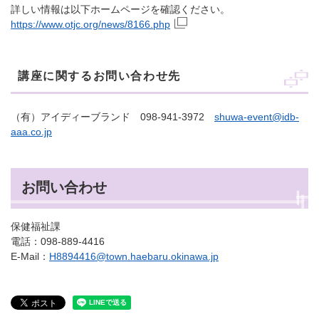
詳しい情報は以下ホームページを確認ください。
https://www.otjc.org/news/8166.php
講座に関するお問い合わせ先
（有）アイディーブランド 098-941-3972
shuwa-event@idb-
aaa.co.jp
お問い合わせ
保健福祉課
電話：098-889-4416
E-Mail：
H8894416@town.haebaru.okinawa.jp