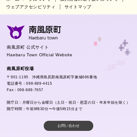
ウェブアクセシビリティ
サイトマップ
南風原町 公式サイト
Haebaru Town Official Website
南風原町役場
〒901-1195 沖縄県島尻郡南風原町字兼城686番地
電話番号：098-889-4415
Fax：098-889-7657
開庁日：月曜日から金曜日（土日・祝日・慰霊の日・年末年始を除く）
開庁時間：午前8時30分〜午後5時15分まで
お問い合わせ