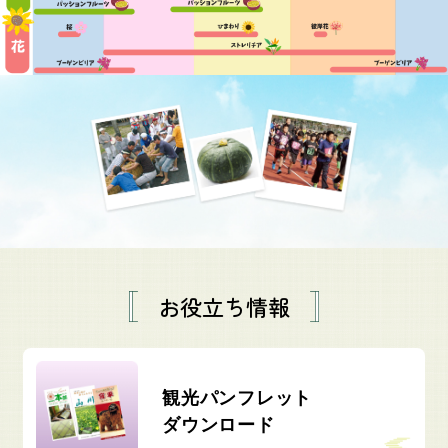
お役立ち情報
観光パンフレット
ダウンロード