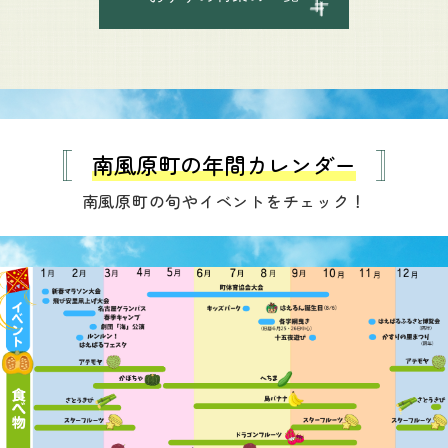
南風原町の年間カレンダー
南風原町の旬やイベントをチェック！