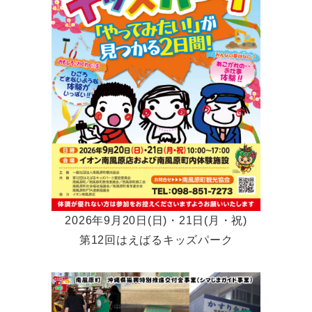
2026年9月20日(日)・21日(月・祝)
第12回はえばるキッズパーク