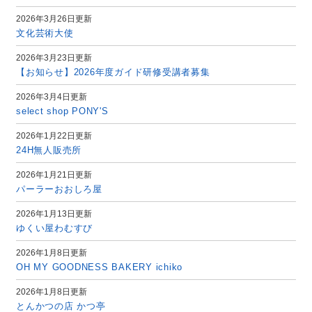
2026年3月26日更新
文化芸術大使
2026年3月23日更新
【お知らせ】2026年度ガイド研修受講者募集
2026年3月4日更新
select shop PONY'S
2026年1月22日更新
24H無人販売所
2026年1月21日更新
パーラーおおしろ屋
2026年1月13日更新
ゆくい屋わむすび
2026年1月8日更新
OH MY GOODNESS BAKERY ichiko
2026年1月8日更新
とんかつの店 かつ亭