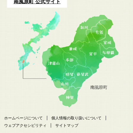
南風原町 公式サイト
ホームページについて
個人情報の取り扱いについて
ウェブアクセシビリティ
サイトマップ