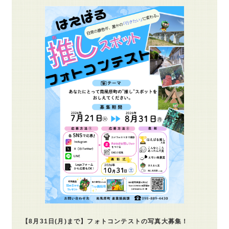
【8月31日(月)まで】フォトコンテストの写真大募集！