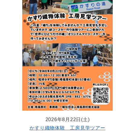
2026年8月22日(土)
かすり織物体験 工房見学ツアー