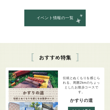
イベント情報の一覧
おすすめ特集
伝統とぬくもりを感じら
れる、周囲2kmのちょっ
としたお散歩コースで
す。
かすりの道