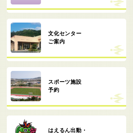
文化センター
ご案内
スポーツ施設
予約
はえるん出動・