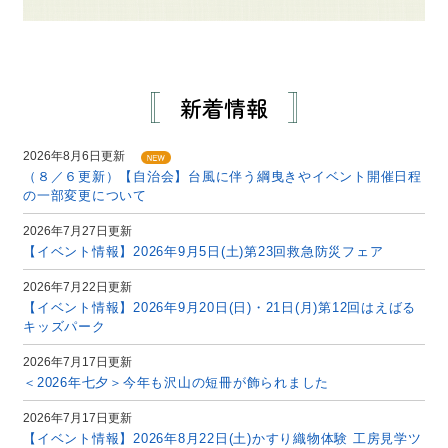
新着情報
2026年8月6日更新
（８／６更新）【自治会】台風に伴う綱曳きやイベント開催日程
の一部変更について
2026年7月27日更新
【イベント情報】2026年9月5日(土)第23回救急防災フェア
2026年7月22日更新
【イベント情報】2026年9月20日(日)・21日(月)第12回はえばる
キッズパーク
2026年7月17日更新
＜2026年七夕＞今年も沢山の短冊が飾られました
2026年7月17日更新
【イベント情報】2026年8月22日(土)かすり織物体験 工房見学ツ