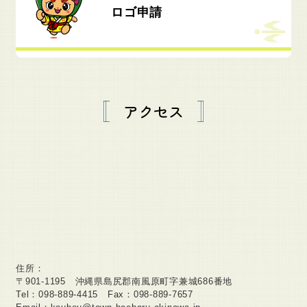
ロゴ申請
アクセス
住所：
〒901-1195 沖縄県島尻郡南風原町字兼城686番地
Tel：098-889-4415 Fax：098-889-7657