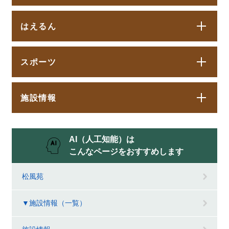
はえるん
スポーツ
施設情報
AI（人工知能）は
こんなページをおすすめします
松風苑
▼施設情報（一覧）