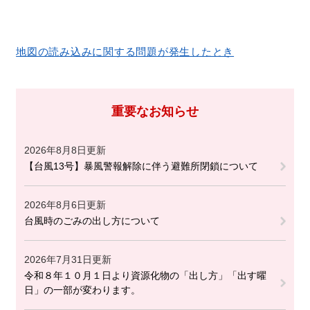
地図の読み込みに関する問題が発生したとき
重要なお知らせ
2026年8月8日更新
【台風13号】暴風警報解除に伴う避難所閉鎖について
2026年8月6日更新
台風時のごみの出し方について
2026年7月31日更新
令和８年１０月１日より資源化物の「出し方」「出す曜
日」の一部が変わります。