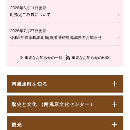
2026年6月11日更新
町指定ごみ袋について
2026年7月27日更新
令和8年度南風原町職員採用候補者試験のお知らせ
重要なお知らせの一覧
重要なお知らせのRSS
南風原町を知る
歴史と文化 （南風原文化センター）
観光