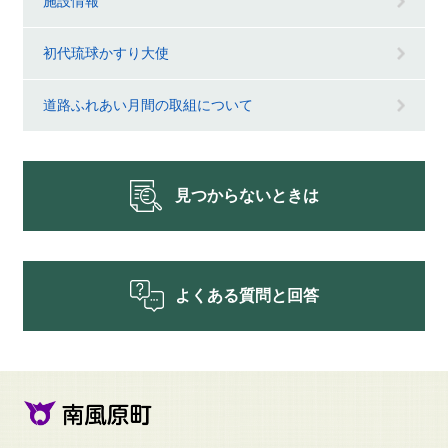
施設情報
初代琉球かすり大使
道路ふれあい月間の取組について
見つからないときは
よくある質問と回答