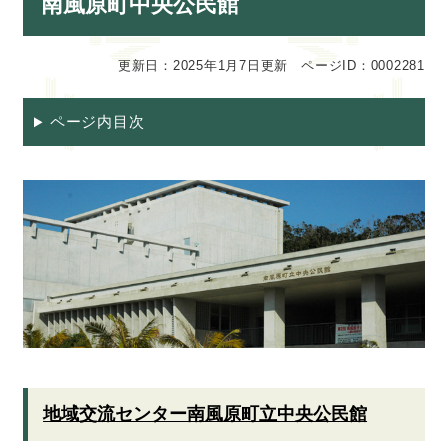
南風原町中央公民館
文
更新日：2025年1月7日更新
ページID：0002281
ページ内目次
地域交流センター南風原町立中央公民館