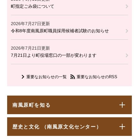
町指定ごみ袋について
2026年7月27日更新
令和8年度南風原町職員採用候補者試験のお知らせ
2026年7月21日更新
7月21日より町役場窓口の一部が変わります
重要なお知らせの一覧
重要なお知らせのRSS
南風原町を知る
歴史と文化 （南風原文化センター）