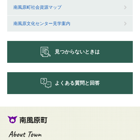
南風原町社会資源マップ
南風原文化センター見学案内
見つからないときは
よくある質問と回答