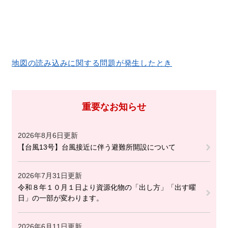
地図の読み込みに関する問題が発生したとき
重要なお知らせ
2026年8月6日更新
【台風13号】台風接近に伴う避難所開設について
2026年7月31日更新
令和８年１０月１日より資源化物の「出し方」「出す曜
日」の一部が変わります。
2026年6月11日更新