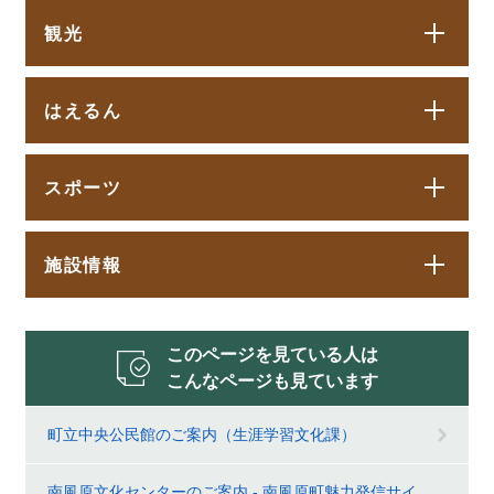
観光
はえるん
スポーツ
施設情報
このページを見ている人は
こんなページも見ています
町立中央公民館のご案内（生涯学習文化課）
南風原文化センターのご案内 - 南風原町魅力発信サイ