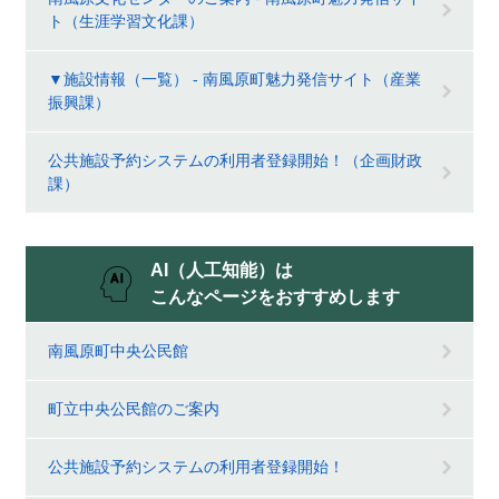
ト（生涯学習文化課）
▼施設情報（一覧） - 南風原町魅力発信サイト（産業
振興課）
公共施設予約システムの利用者登録開始！（企画財政
課）
AI（人工知能）は
こんなページをおすすめします
南風原町中央公民館
町立中央公民館のご案内
公共施設予約システムの利用者登録開始！