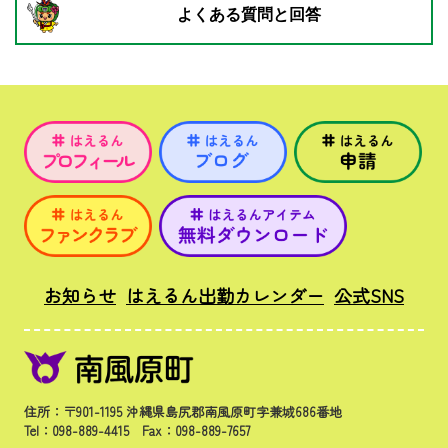
よくある質問と回答
お知らせ
はえるん出勤カレンダー
公式SNS
住所：〒901-1195 沖縄県島尻郡南風原町字兼城686番地
Tel：098-889-4415 Fax：098-889-7657