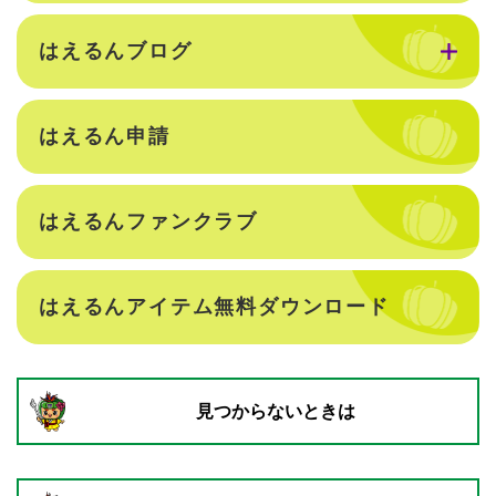
はえるんブログ
はえるん申請
はえるんファンクラブ
はえるんアイテム無料ダウンロード
見つからないときは