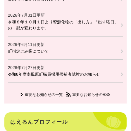
2026年7月31日更新
令和８年１０月１日より資源化物の「出し方」「出す曜日」
の一部が変わります。
2026年6月11日更新
町指定ごみ袋について
2026年7月27日更新
令和8年度南風原町職員採用候補者試験のお知らせ
重要なお知らせの一覧
重要なお知らせのRSS
はえるんプロフィール