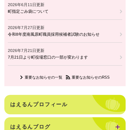
2026年6月11日更新
町指定ごみ袋について
2026年7月27日更新
令和8年度南風原町職員採用候補者試験のお知らせ
2026年7月21日更新
7月21日より町役場窓口の一部が変わります
重要なお知らせの一覧
重要なお知らせのRSS
はえるんプロフィール
はえるんブログ