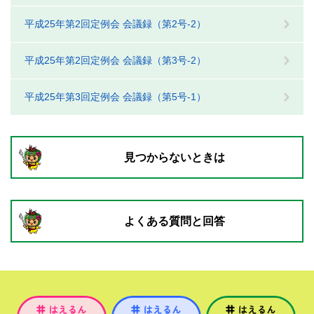
平成25年第2回定例会 会議録（第2号-2）
平成25年第2回定例会 会議録（第3号-2）
平成25年第3回定例会 会議録（第5号-1）
見つからないときは
よくある質問と回答