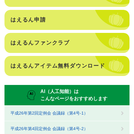
はえるん申請
はえるんファンクラブ
はえるんアイテム無料ダウンロード
AI（人工知能）は
こんなページをおすすめします
平成26年第2回定例会 会議録（第4号-1）
平成26年第4回定例会 会議録（第4号-2）