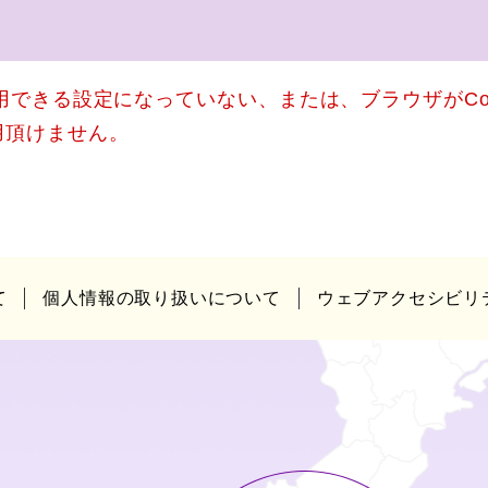
使用できる設定になっていない、または、ブラウザがCo
用頂けません。
て
個人情報の取り扱いについて
ウェブアクセシビリ