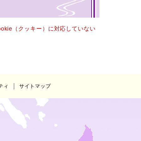
okie（クッキー）に対応していない
ティ
サイトマップ