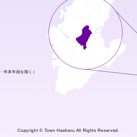
・年末年始を除く）
Copyright © Town Haebaru All Rights Reserved.