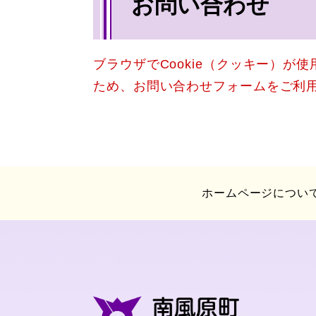
お問い合わせ
文
ブラウザでCookie（クッキー）が
ため、お問い合わせフォームをご利
ホームページについ