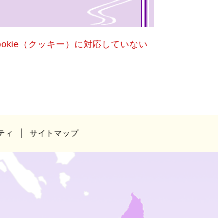
okie（クッキー）に対応していない
ティ
サイトマップ