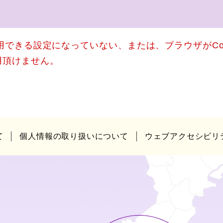
使用できる設定になっていない、または、ブラウザがCo
用頂けません。
て
個人情報の取り扱いについて
ウェブアクセシビリ