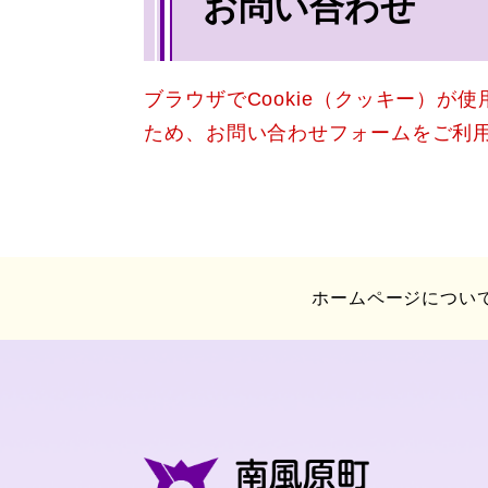
お問い合わせ
文
ブラウザでCookie（クッキー）が
ため、お問い合わせフォームをご利
ホームページについ