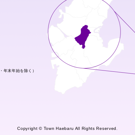
・年末年始を除く）
Copyright © Town Haebaru All Rights Reserved.