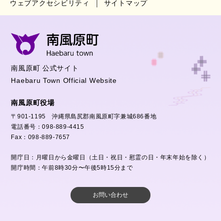
ウェブアクセシビリティ
サイトマップ
南風原町 公式サイト
Haebaru Town Official Website
南風原町役場
〒901-1195 沖縄県島尻郡南風原町字兼城686番地
電話番号：098-889-4415
Fax：098-889-7657
開庁日：月曜日から金曜日（土日・祝日・慰霊の日・年末年始を除く）
開庁時間：午前8時30分〜午後5時15分まで
お問い合わせ