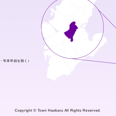
・年末年始を除く）
Copyright © Town Haebaru All Rights Reserved.