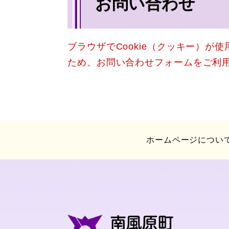
お問い合わせ
文
ブラウザでCookie（クッキー）が
ため、お問い合わせフォームをご利
ホームページについ