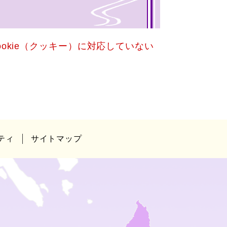
okie（クッキー）に対応していない
ティ
サイトマップ