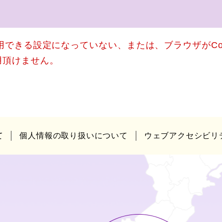
使用できる設定になっていない、または、ブラウザがCo
用頂けません。
て
個人情報の取り扱いについて
ウェブアクセシビリ