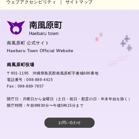
ウェブアクセシビリティ
サイトマップ
南風原町 公式サイト
Haebaru Town Official Website
南風原町役場
〒901-1195 沖縄県島尻郡南風原町字兼城686番地
電話番号：098-889-4415
Fax：098-889-7657
開庁日：月曜日から金曜日（土日・祝日・慰霊の日・年末年始を除く）
開庁時間：午前8時30分〜午後5時15分まで
お問い合わせ