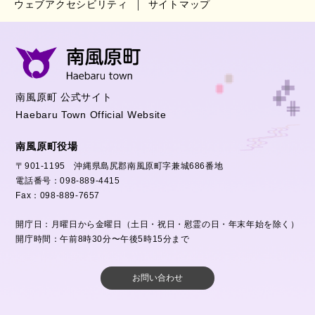
ウェブアクセシビリティ
サイトマップ
南風原町 公式サイト
Haebaru Town Official Website
南風原町役場
〒901-1195 沖縄県島尻郡南風原町字兼城686番地
電話番号：098-889-4415
Fax：098-889-7657
開庁日：月曜日から金曜日（土日・祝日・慰霊の日・年末年始を除く）
開庁時間：午前8時30分〜午後5時15分まで
お問い合わせ