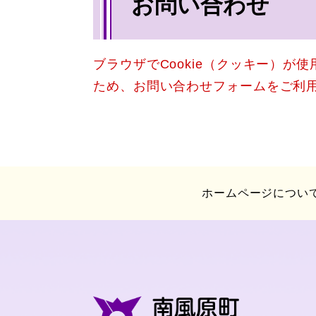
お問い合わせ
文
ブラウザでCookie（クッキー）が
ため、お問い合わせフォームをご利
ホームページについ