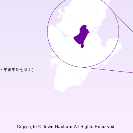
・年末年始を除く）
Copyright © Town Haebaru All Rights Reserved.