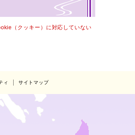
okie（クッキー）に対応していない
ティ
サイトマップ