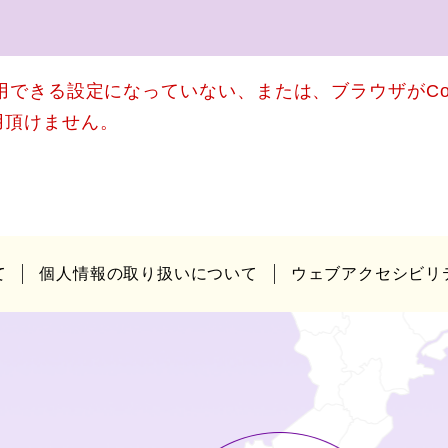
使用できる設定になっていない、または、ブラウザがCo
用頂けません。
て
個人情報の取り扱いについて
ウェブアクセシビリ