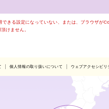
使用できる設定になっていない、または、ブラウザがCo
用頂けません。
て
個人情報の取り扱いについて
ウェブアクセシビリ