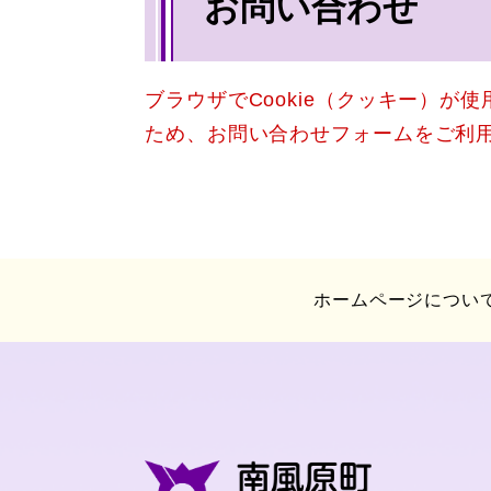
お問い合わせ
文
ブラウザでCookie（クッキー）が
ため、お問い合わせフォームをご利
ホームページについ