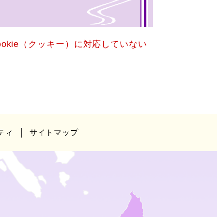
okie（クッキー）に対応していない
ティ
サイトマップ