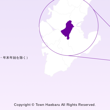
・年末年始を除く）
Copyright © Town Haebaru All Rights Reserved.