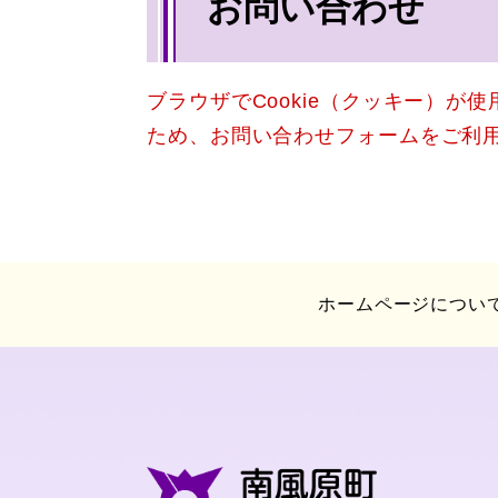
お問い合わせ
文
ブラウザでCookie（クッキー）が
ため、お問い合わせフォームをご利
ホームページについ