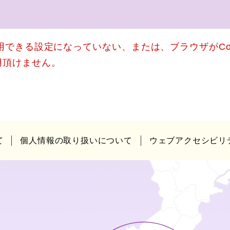
使用できる設定になっていない、または、ブラウザがCo
用頂けません。
て
個人情報の取り扱いについて
ウェブアクセシビリ