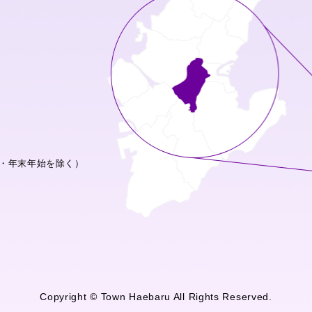
・年末年始を除く）
Copyright © Town Haebaru All Rights Reserved.