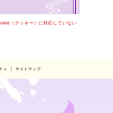
okie（クッキー）に対応していない
ティ
サイトマップ