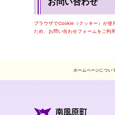
お問い合わせ
文
ブラウザでCookie（クッキー）が
ため、お問い合わせフォームをご利
ホームページについ