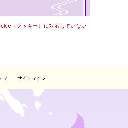
okie（クッキー）に対応していない
ティ
サイトマップ