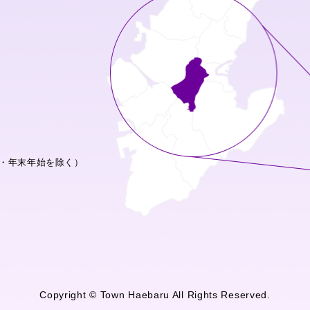
・年末年始を除く）
Copyright © Town Haebaru All Rights Reserved.