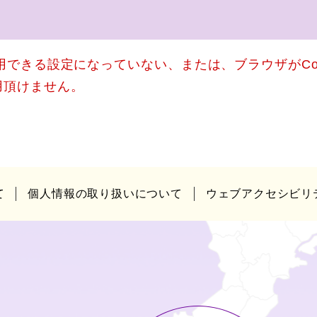
使用できる設定になっていない、または、ブラウザがCo
用頂けません。
て
個人情報の取り扱いについて
ウェブアクセシビリ